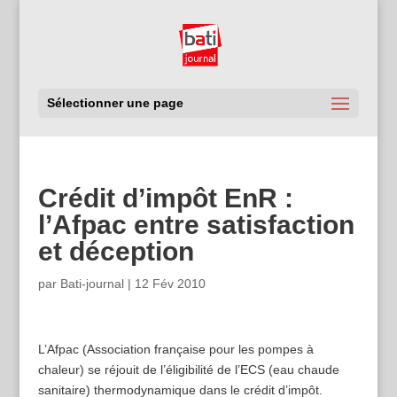
Sélectionner une page
Crédit d’impôt EnR :
l’Afpac entre satisfaction
et déception
par
Bati-journal
|
12 Fév 2010
L’Afpac (Association française pour les pompes à
chaleur) se réjouit de l’éligibilité de l’ECS (eau chaude
sanitaire) thermodynamique dans le crédit d’impôt.