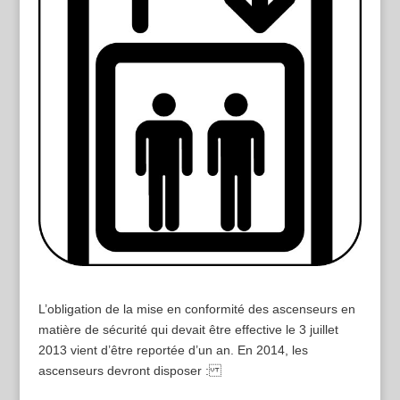
L’obligation de la mise en conformité des ascenseurs en
matière de sécurité qui devait être effective le 3 juillet
2013 vient d’être reportée d’un an. En 2014, les
ascenseurs devront disposer :