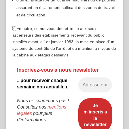
assurant un éclairement suffisant des zones de travail
et de circulation.
En outre, ce nouveau décret limite aux seuls
ascenseurs des établissements recevant du public
installés avant le 1er janvier 1983, la mise en place d’un
système de contrôle de l’arrêt et du maintien à niveau de
la cabine aux étages desservis.
Inscrivez-vous à notre newsletter
...pour recevoir chaque
semaine nos actualités.
Nous ne spammons pas !
Consultez nos
mentions
légales
pour plus
d’informations.