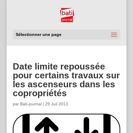
Sélectionner une page
Date limite repoussée
pour certains travaux sur
les ascenseurs dans les
copropriétés
par
Bati-journal
|
29 Juil 2013