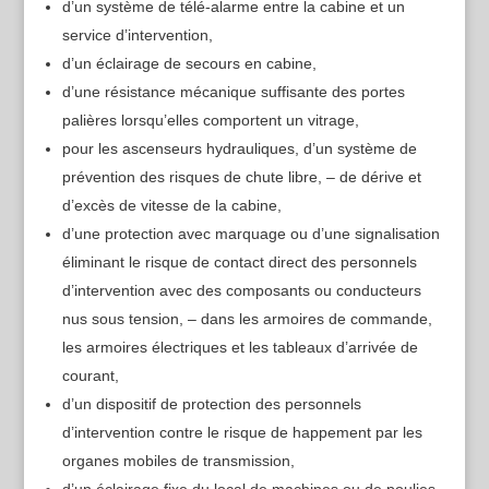
d’un système de télé-alarme entre la cabine et un
service d’intervention,
d’un éclairage de secours en cabine,
d’une résistance mécanique suffisante des portes
palières lorsqu’elles comportent un vitrage,
pour les ascenseurs hydrauliques, d’un système de
prévention des risques de chute libre, – de dérive et
d’excès de vitesse de la cabine,
d’une protection avec marquage ou d’une signalisation
éliminant le risque de contact direct des personnels
d’intervention avec des composants ou conducteurs
nus sous tension, – dans les armoires de commande,
les armoires électriques et les tableaux d’arrivée de
courant,
d’un dispositif de protection des personnels
d’intervention contre le risque de happement par les
organes mobiles de transmission,
d’un éclairage fixe du local de machines ou de poulies