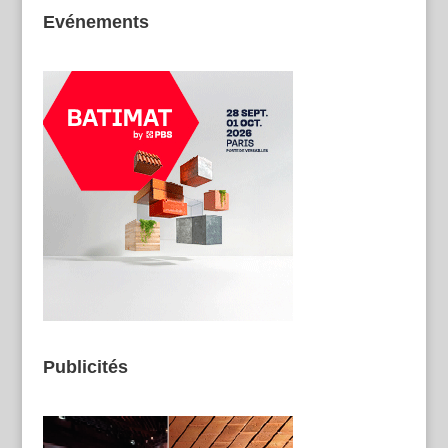
Evénements
Publicités