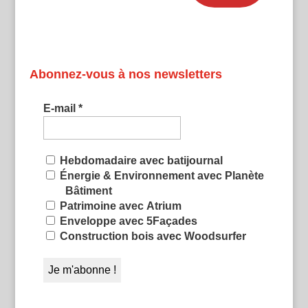
Abonnez-vous à nos newsletters
E-mail
*
Hebdomadaire avec batijournal
Énergie & Environnement avec Planète
Bâtiment
Patrimoine avec Atrium
Enveloppe avec 5Façades
Construction bois avec Woodsurfer