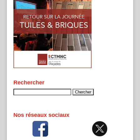
Rechercher
Rechercher :
Nos réseaux sociaux