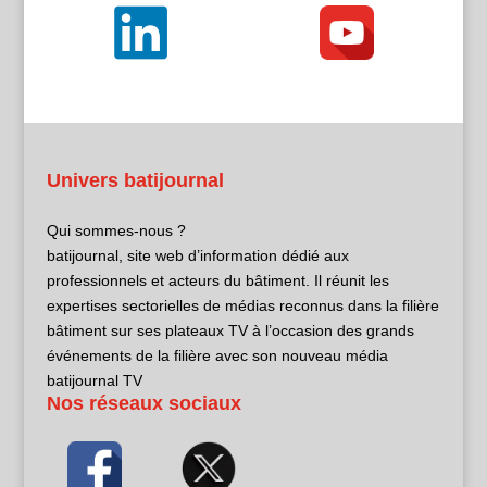
Univers batijournal
Qui sommes-nous ?
batijournal, site web d’information dédié aux
professionnels et acteurs du bâtiment. Il réunit les
expertises sectorielles de médias reconnus dans la filière
bâtiment sur ses plateaux TV à l’occasion des grands
événements de la filière avec son nouveau média
batijournal TV
Nos réseaux sociaux