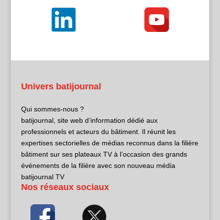
Univers batijournal
Qui sommes-nous ?
batijournal, site web d’information dédié aux
professionnels et acteurs du bâtiment. Il réunit les
expertises sectorielles de médias reconnus dans la filière
bâtiment sur ses plateaux TV à l’occasion des grands
événements de la filière avec son nouveau média
batijournal TV
Nos réseaux sociaux