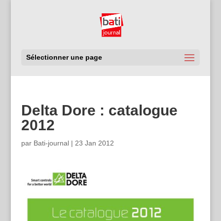
Sélectionner une page
Delta Dore : catalogue
2012
par
Bati-journal
|
23 Jan 2012