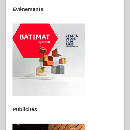
Evénements
Publicités