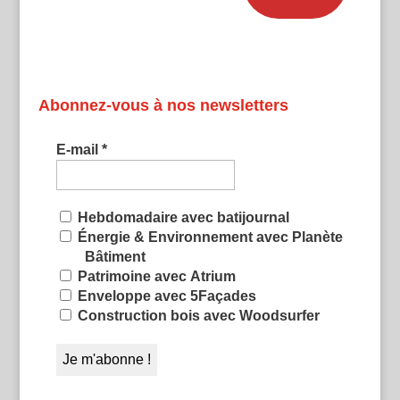
Abonnez-vous à nos newsletters
E-mail
*
Hebdomadaire avec batijournal
Énergie & Environnement avec Planète
Bâtiment
Patrimoine avec Atrium
Enveloppe avec 5Façades
Construction bois avec Woodsurfer