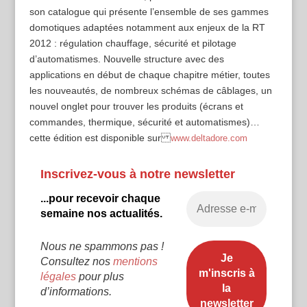
son catalogue qui présente l’ensemble de ses gammes
domotiques adaptées notamment aux enjeux de la RT
2012 : régulation chauffage, sécurité et pilotage
d’automatismes. Nouvelle structure avec des
applications en début de chaque chapitre métier, toutes
les nouveautés, de nombreux schémas de câblages, un
nouvel onglet pour trouver les produits (écrans et
commandes, thermique, sécurité et automatismes)…
cette édition est disponible sur
www.deltadore.com
Inscrivez-vous à notre newsletter
...pour recevoir chaque
semaine nos actualités.
Nous ne spammons pas !
Consultez nos
mentions
légales
pour plus
d’informations.