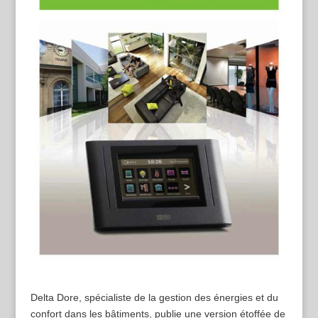
Delta Dore, spécialiste de la gestion des énergies et du
confort dans les bâtiments, publie une version étoffée de