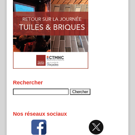
Rechercher
Rechercher :
Nos réseaux sociaux