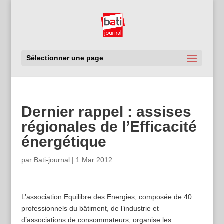
Sélectionner une page
Dernier rappel : assises
régionales de l’Efficacité
énergétique
par
Bati-journal
|
1 Mar 2012
L’association Equilibre des Energies, composée de 40
professionnels du bâtiment, de l’industrie et
d’associations de consommateurs, organise les