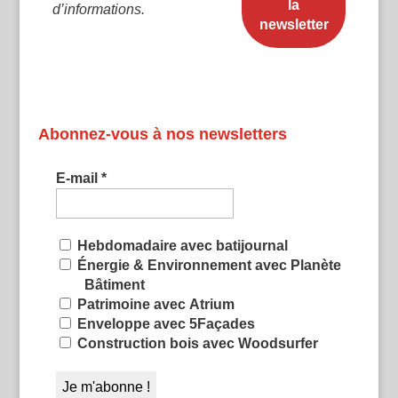
d’informations.
Abonnez-vous à nos newsletters
E-mail
*
Hebdomadaire avec batijournal
Énergie & Environnement avec Planète
Bâtiment
Patrimoine avec Atrium
Enveloppe avec 5Façades
Construction bois avec Woodsurfer