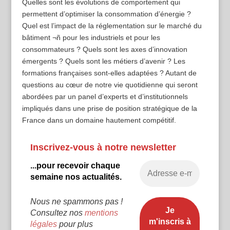
Quelles sont les évolutions de comportement qui
permettent d’optimiser la consommation d’énergie ?
Quel est l’impact de la réglementation sur le marché du
bâtiment ¬ñ pour les industriels et pour les
consommateurs ? Quels sont les axes d’innovation
émergents ? Quels sont les métiers d’avenir ? Les
formations françaises sont-elles adaptées ? Autant de
questions au cœur de notre vie quotidienne qui seront
abordées par un panel d’experts et d’institutionnels
impliqués dans une prise de position stratégique de la
France dans un domaine hautement compétitif.
Inscrivez-vous à notre newsletter
...pour recevoir chaque
semaine nos actualités.
Nous ne spammons pas !
Consultez nos
mentions
légales
pour plus