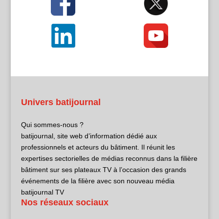
Univers batijournal
Qui sommes-nous ?
batijournal, site web d’information dédié aux
professionnels et acteurs du bâtiment. Il réunit les
expertises sectorielles de médias reconnus dans la filière
bâtiment sur ses plateaux TV à l’occasion des grands
événements de la filière avec son nouveau média
batijournal TV
Nos réseaux sociaux