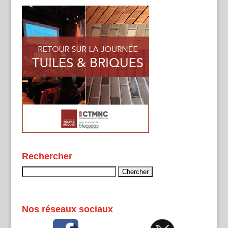
Rechercher
Rechercher :
Nos réseaux sociaux