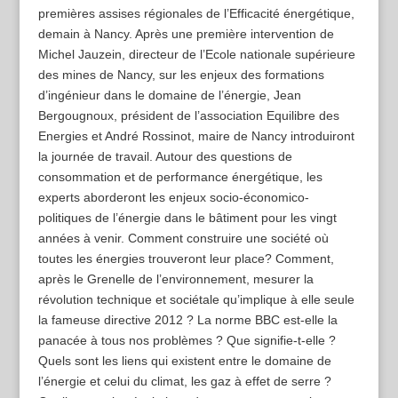
premières assises régionales de l’Efficacité énergétique,
demain à Nancy. Après une première intervention de
Michel Jauzein, directeur de l’Ecole nationale supérieure
des mines de Nancy, sur les enjeux des formations
d’ingénieur dans le domaine de l’énergie, Jean
Bergougnoux, président de l’association Equilibre des
Energies et André Rossinot, maire de Nancy introduiront
la journée de travail. Autour des questions de
consommation et de performance énergétique, les
experts aborderont les enjeux socio-économico-
politiques de l’énergie dans le bâtiment pour les vingt
années à venir. Comment construire une société où
toutes les énergies trouveront leur place? Comment,
après le Grenelle de l’environnement, mesurer la
révolution technique et sociétale qu’implique à elle seule
la fameuse directive 2012 ? La norme BBC est-elle la
panacée à tous nos problèmes ? Que signifie-t-elle ?
Quels sont les liens qui existent entre le domaine de
l’énergie et celui du climat, les gaz à effet de serre ?