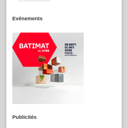
Evénements
Publicités