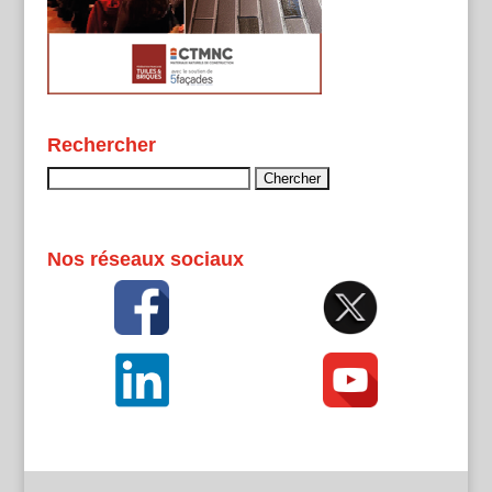
Rechercher
Rechercher :
Nos réseaux sociaux