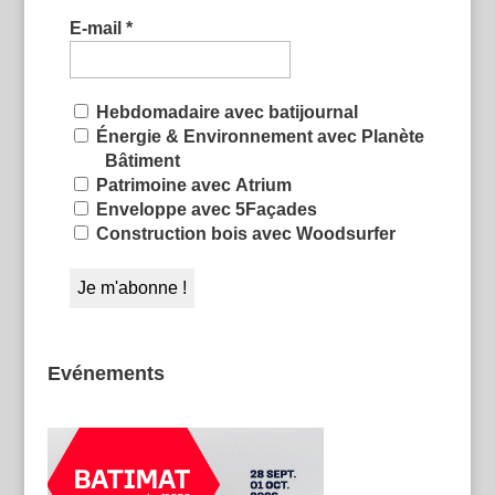
E-mail
*
Hebdomadaire avec batijournal
Énergie & Environnement avec Planète
Bâtiment
Patrimoine avec Atrium
Enveloppe avec 5Façades
Construction bois avec Woodsurfer
Evénements