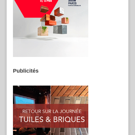
Publicités