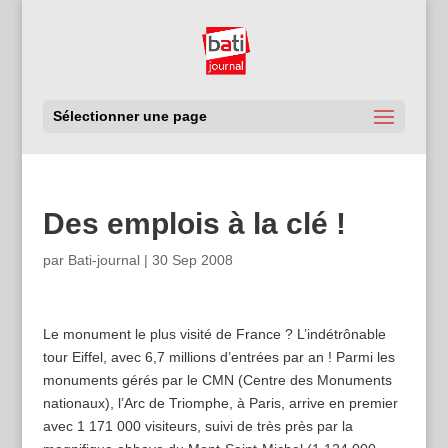
Sélectionner une page
Des emplois à la clé !
par
Bati-journal
|
30 Sep 2008
Le monument le plus visité de France ? L’indétrônable
tour Eiffel, avec 6,7 millions d’entrées par an ! Parmi les
monuments gérés par le CMN (Centre des Monuments
nationaux), l’Arc de Triomphe, à Paris, arrive en premier
avec 1 171 000 visiteurs, suivi de très près par la