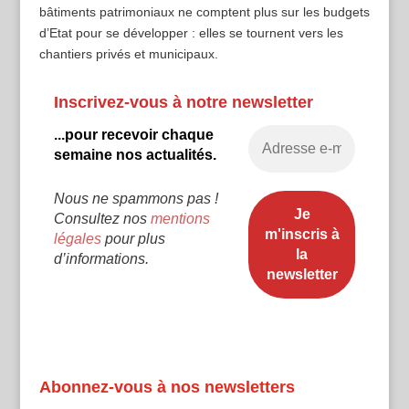
bâtiments patrimoniaux ne comptent plus sur les budgets
d’Etat pour se développer : elles se tournent vers les
chantiers privés et municipaux.
Inscrivez-vous à notre newsletter
...pour recevoir chaque
semaine nos actualités.
Nous ne spammons pas !
Consultez nos
mentions
légales
pour plus
d’informations.
Abonnez-vous à nos newsletters