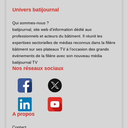
Univers batijournal
Qui sommes-nous ?
batijournal, site web d’information dédié aux
professionnels et acteurs du bâtiment. Il réunit les
expertises sectorielles de médias reconnus dans la filière
bâtiment sur ses plateaux TV à l’occasion des grands
événements de la filière avec son nouveau média
batijournal TV
Nos réseaux sociaux
A propos
Contact