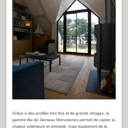
Grâce à des profilés très fins et de grands vitrages, la
gamme Alu de Janneau Menuiseries permet de capter la
chaleur extérieure et entrante, mais également de la