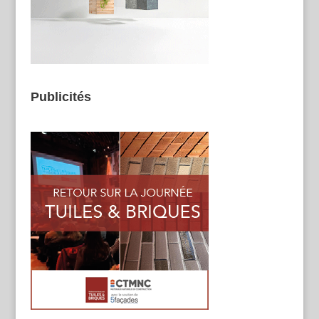
Publicités