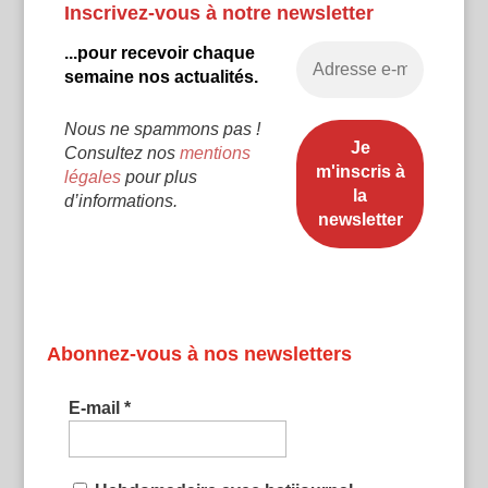
Inscrivez-vous à notre newsletter
...pour recevoir chaque
semaine nos actualités.
Nous ne spammons pas !
Consultez nos
mentions
légales
pour plus
d’informations.
Abonnez-vous à nos newsletters
E-mail
*