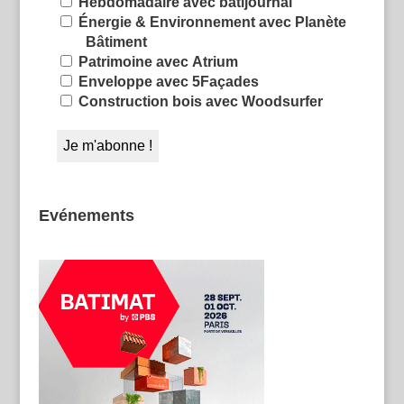
Hebdomadaire avec batijournal
Énergie & Environnement avec Planète
Bâtiment
Patrimoine avec Atrium
Enveloppe avec 5Façades
Construction bois avec Woodsurfer
Evénements