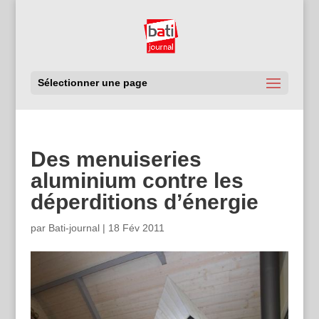
Sélectionner une page
Des menuiseries
aluminium contre les
déperditions d’énergie
par
Bati-journal
|
18 Fév 2011