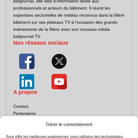
batijournal, site web d’information dédié aux
professionnels et acteurs du bâtiment. Il réunit les
expertises sectorielles de médias reconnus dans la filière
bâtiment sur ses plateaux TV à l’occasion des grands
événements de la filière avec son nouveau média
batijournal TV
Nos réseaux sociaux
A propos
Contact
Partenaires
Publicité
Gérer le consentement
Mentions légales
Politique de confidentialité
Pour offrir les meilleures expériences, nous utilisons des technologies