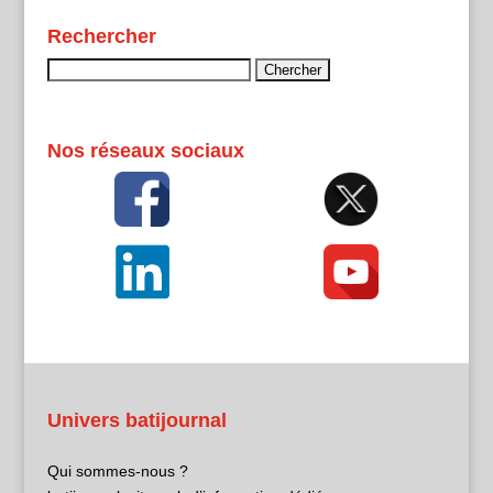
Rechercher
Rechercher :
Nos réseaux sociaux
Univers batijournal
Qui sommes-nous ?