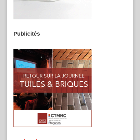
Publicités