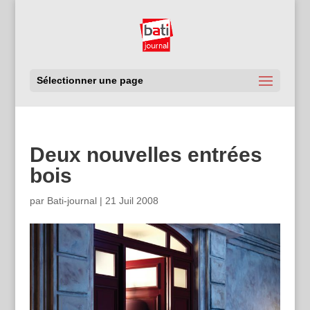
Sélectionner une page
Deux nouvelles entrées
bois
par
Bati-journal
|
21 Juil 2008