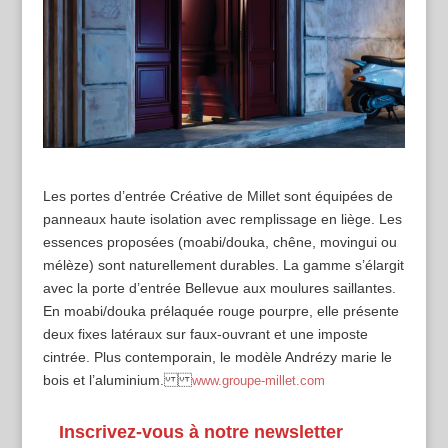
Les portes d’entrée Créative de Millet sont équipées de
panneaux haute isolation avec remplissage en liège. Les
essences proposées (moabi/douka, chêne, movingui ou
mélèze) sont naturellement durables. La gamme s’élargit
avec la porte d’entrée Bellevue aux moulures saillantes.
En moabi/douka prélaquée rouge pourpre, elle présente
deux fixes latéraux sur faux-ouvrant et une imposte
cintrée. Plus contemporain, le modèle Andrézy marie le
bois et l’aluminium.
www.groupe-millet.com
Inscrivez-vous à notre newsletter