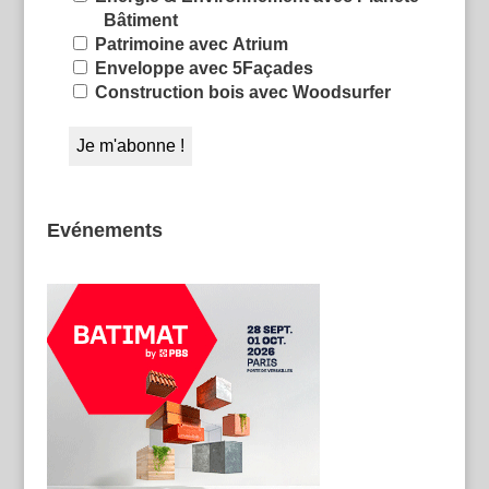
Bâtiment
Patrimoine avec Atrium
Enveloppe avec 5Façades
Construction bois avec Woodsurfer
Evénements