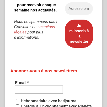
...pour recevoir chaque
semaine nos actualités.
Nous ne spammons pas !
Consultez nos
mentions
légales
pour plus
d’informations.
Abonnez-vous à nos newsletters
E-mail
*
Hebdomadaire avec batijournal
Énergie & Environnement avec Planète