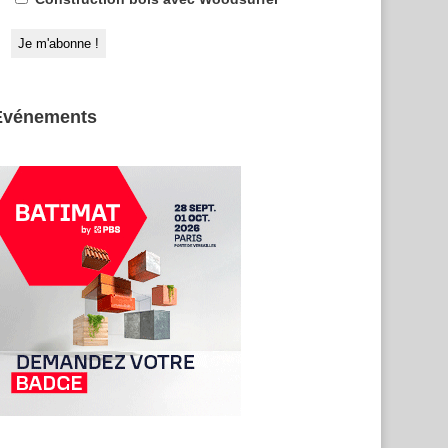
Evénements