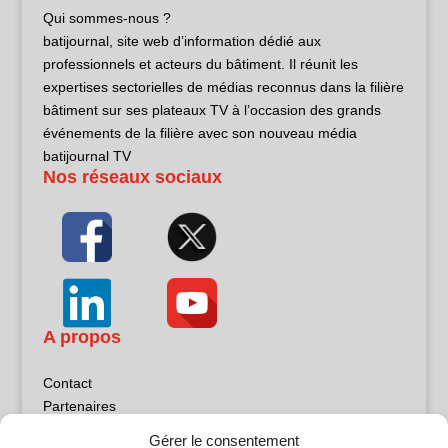
Qui sommes-nous ?
batijournal, site web d’information dédié aux
professionnels et acteurs du bâtiment. Il réunit les
expertises sectorielles de médias reconnus dans la filière
bâtiment sur ses plateaux TV à l’occasion des grands
événements de la filière avec son nouveau média
batijournal TV
Nos réseaux sociaux
A propos
Contact
Partenaires
Publicité
Gérer le consentement