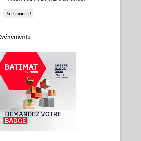
Evénements