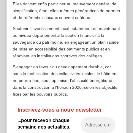
Elles doivent enfin participer au mouvement général de
simplification, étant elles-mêmes génératrices de normes
et de référentiels locaux souvent coûteux.
Soutenir l’investissement local notamment en maintenant
au niveau départemental le soutien financier à la
sauvegarde du patrimoine, en engageant un plan rapide
de mise en accessibilité des bâtiments publics et en
rénovant les installations sportives des collèges.
S’engager en faveur du développement durable, car
sans la mobilisation des collectivités locales, le bâtiment
ne pourra pas, seul, optimiser l’efficacité énergétique
dans la construction à l’horizon 2020, selon les objectifs
fixés par les pouvoirs publics.
Inscrivez-vous à notre newsletter
...pour recevoir chaque
semaine nos actualités.