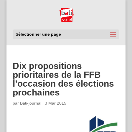
Sélectionner une page
Dix propositions
prioritaires de la FFB
l’occasion des élections
prochaines
par
Bati-journal
|
3 Mar 2015