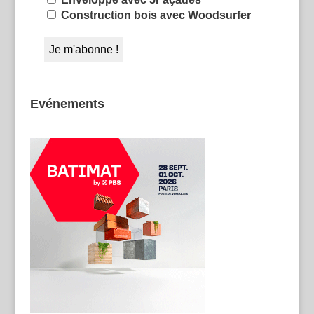
Construction bois avec Woodsurfer
Evénements