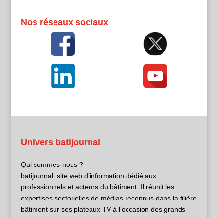
Nos réseaux sociaux
Univers batijournal
Qui sommes-nous ?
batijournal, site web d’information dédié aux
professionnels et acteurs du bâtiment. Il réunit les
expertises sectorielles de médias reconnus dans la filière
bâtiment sur ses plateaux TV à l’occasion des grands