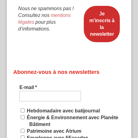
Nous ne spammons pas !
Consultez nos
mentions
légales
pour plus
d’informations.
Abonnez-vous à nos newsletters
E-mail
*
Hebdomadaire avec batijournal
Énergie & Environnement avec Planète
Bâtiment
Patrimoine avec Atrium
Enveloppe avec 5Façades