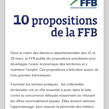
D
ans le cadre des élections départementales des 22 et
29 mars, la FFB publie dix propositions prioritaires pour
développer l’essor économique des territoires et y
maintenir l’emploi. Ces propositions s’articulent autour de
trois grandes thématiques.
Favoriser les bonnes pratiques : les collectivités
territoriales ont un rôle essentiel à jouer dans la lutte
contre la concurrence déloyale notamment en refusant
les offres anormalement basses. Elles doivent valoriser
l’apprentissage, pour assurer la pérennité des métiers.