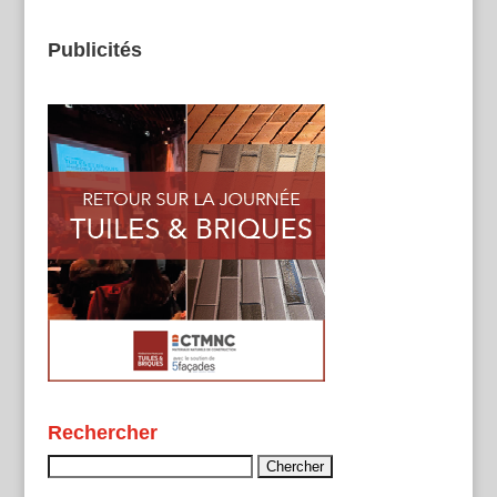
Publicités
Rechercher
Rechercher :