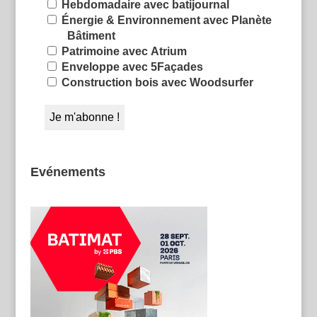
Hebdomadaire avec batijournal
Énergie & Environnement avec Planète
Bâtiment
Patrimoine avec Atrium
Enveloppe avec 5Façades
Construction bois avec Woodsurfer
Evénements