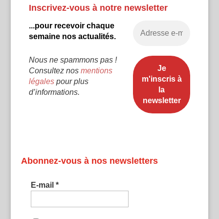
Inscrivez-vous à notre newsletter
...pour recevoir chaque
semaine nos actualités.
Nous ne spammons pas !
Consultez nos
mentions
légales
pour plus
d’informations.
Abonnez-vous à nos newsletters
E-mail
*