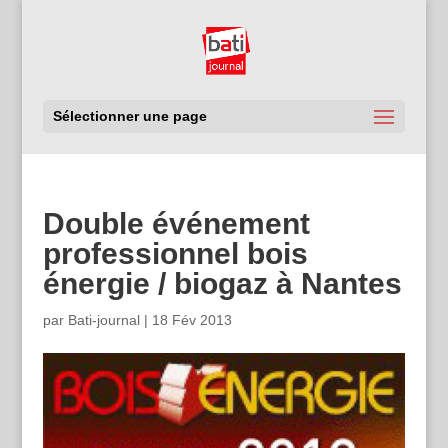
Sélectionner une page
Double événement
professionnel bois
énergie / biogaz à Nantes
par
Bati-journal
|
18 Fév 2013