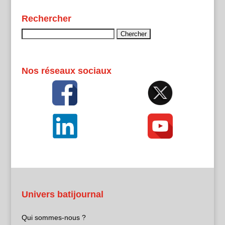
Rechercher
Rechercher :
Nos réseaux sociaux
Univers batijournal
Qui sommes-nous ?