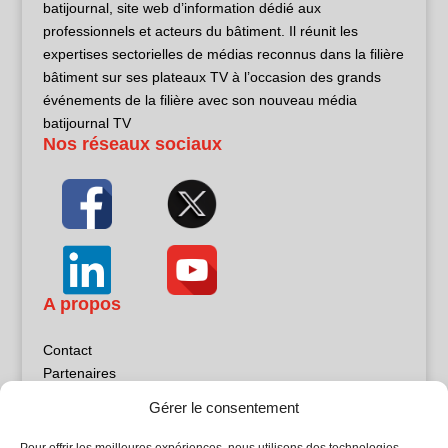
batijournal, site web d’information dédié aux
professionnels et acteurs du bâtiment. Il réunit les
expertises sectorielles de médias reconnus dans la filière
bâtiment sur ses plateaux TV à l’occasion des grands
événements de la filière avec son nouveau média
batijournal TV
Nos réseaux sociaux
A propos
Contact
Partenaires
Publicité
Gérer le consentement
Mentions légales
Politique de confidentialité