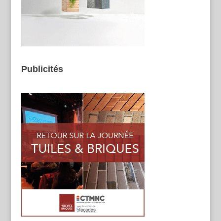
Publicités