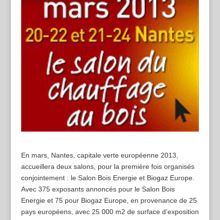
En mars, Nantes, capitale verte européenne 2013,
accueillera deux salons, pour la première fois organisés
conjointement : le Salon Bois Energie et Biogaz Europe.
Avec 375 exposants annoncés pour le Salon Bois
Energie et 75 pour Biogaz Europe, en provenance de 25
pays européens, avec 25 000 m2 de surface d’exposition