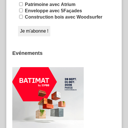
Patrimoine avec Atrium
Enveloppe avec 5Façades
Construction bois avec Woodsurfer
Evénements