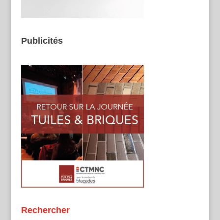
Publicités
Rechercher