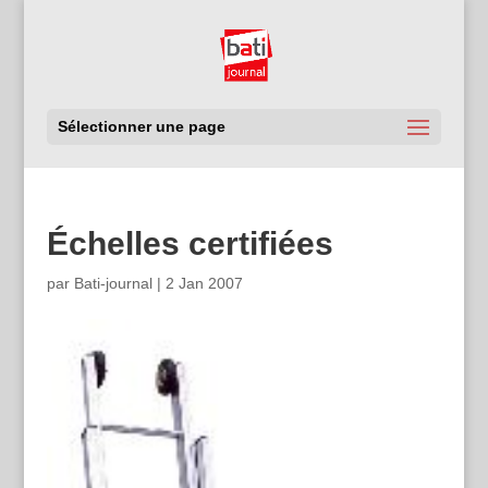
Sélectionner une page
Échelles certifiées
par
Bati-journal
|
2 Jan 2007