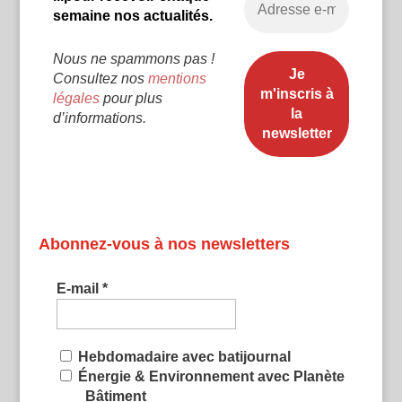
semaine nos actualités.
Nous ne spammons pas !
Consultez nos
mentions
légales
pour plus
d’informations.
Abonnez-vous à nos newsletters
E-mail
*
Hebdomadaire avec batijournal
Énergie & Environnement avec Planète
Bâtiment