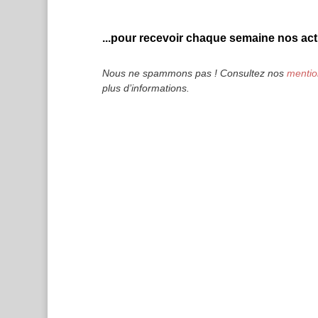
...pour recevoir chaque semaine nos actu
Nous ne spammons pas ! Consultez nos
mentio
plus d’informations.