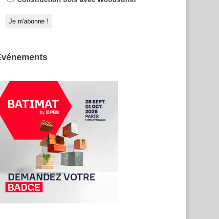
Evénements