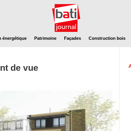
n énergétique
Patrimoine
Façades
Construction bois
nt de vue