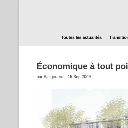
Toutes les actualités
Transitio
Économique à tout poi
par
Bati-journal
|
15 Sep 2009