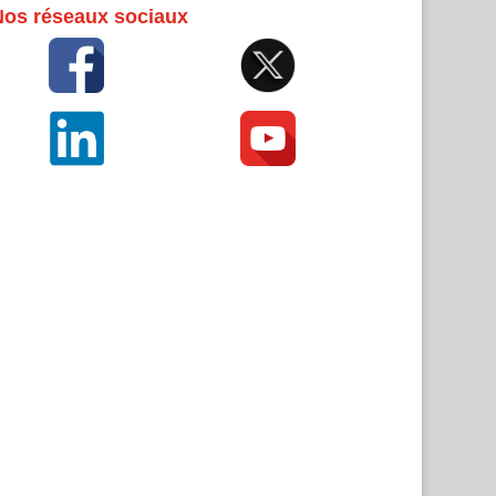
Nos réseaux sociaux