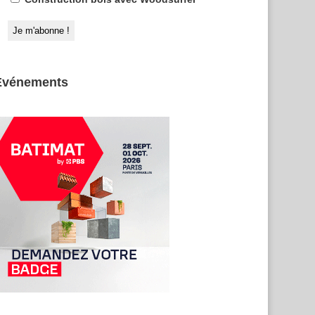
Evénements