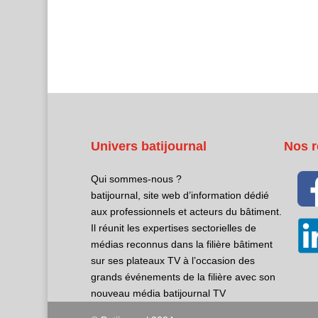
Univers batijournal
Nos r
Qui sommes-nous ?
batijournal, site web d’information dédié
aux professionnels et acteurs du bâtiment.
Il réunit les expertises sectorielles de
médias reconnus dans la filière bâtiment
sur ses plateaux TV à l’occasion des
grands événements de la filière avec son
nouveau média batijournal TV