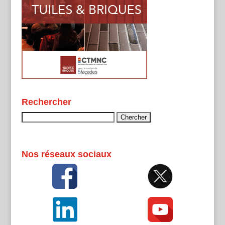
Rechercher
Rechercher :
Nos réseaux sociaux