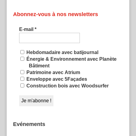
Abonnez-vous à nos newsletters
E-mail
*
Hebdomadaire avec batijournal
Énergie & Environnement avec Planète
Bâtiment
Patrimoine avec Atrium
Enveloppe avec 5Façades
Construction bois avec Woodsurfer
Evénements