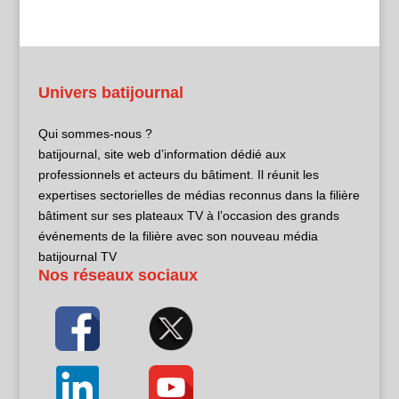
Univers batijournal
Qui sommes-nous ?
batijournal, site web d’information dédié aux
professionnels et acteurs du bâtiment. Il réunit les
expertises sectorielles de médias reconnus dans la filière
bâtiment sur ses plateaux TV à l’occasion des grands
événements de la filière avec son nouveau média
batijournal TV
Nos réseaux sociaux