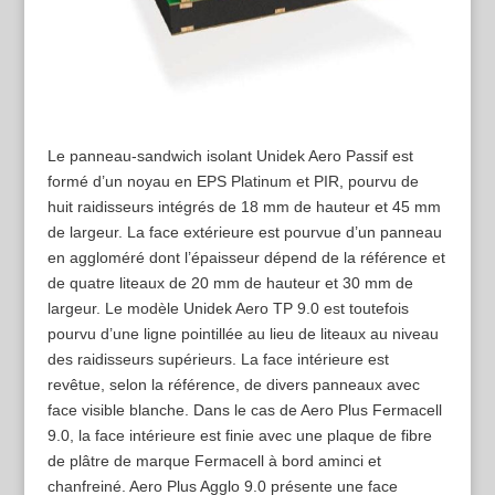
Le panneau-sandwich isolant Unidek Aero Passif est
formé d’un noyau en EPS Platinum et PIR, pourvu de
huit raidisseurs intégrés de 18 mm de hauteur et 45 mm
de largeur. La face extérieure est pourvue d’un panneau
en aggloméré dont l’épaisseur dépend de la référence et
de quatre liteaux de 20 mm de hauteur et 30 mm de
largeur. Le modèle Unidek Aero TP 9.0 est toutefois
pourvu d’une ligne pointillée au lieu de liteaux au niveau
des raidisseurs supérieurs. La face intérieure est
revêtue, selon la référence, de divers panneaux avec
face visible blanche. Dans le cas de Aero Plus Fermacell
9.0, la face intérieure est finie avec une plaque de fibre
de plâtre de marque Fermacell à bord aminci et
chanfreiné. Aero Plus Agglo 9.0 présente une face