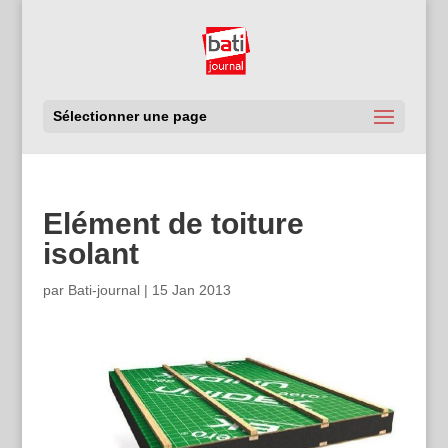
Sélectionner une page
Elément de toiture
isolant
par
Bati-journal
|
15 Jan 2013