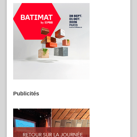
Publicités