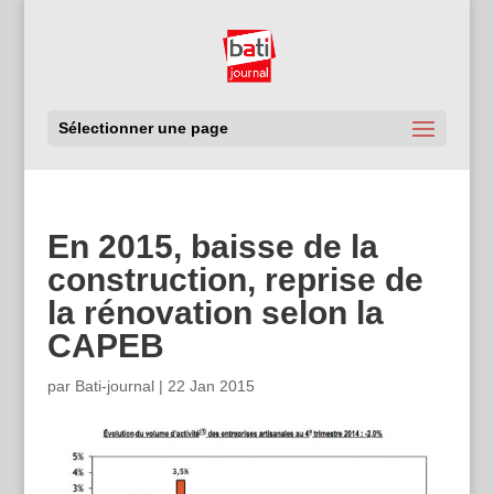
Sélectionner une page
En 2015, baisse de la
construction, reprise de
la rénovation selon la
CAPEB
par
Bati-journal
|
22 Jan 2015