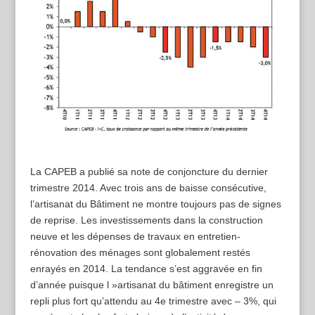
La CAPEB a publié sa note de conjoncture du dernier
trimestre 2014. Avec trois ans de baisse consécutive,
l’artisanat du Bâtiment ne montre toujours pas de signes
de reprise. Les investissements dans la construction
neuve et les dépenses de travaux en entretien-
rénovation des ménages sont globalement restés
enrayés en 2014. La tendance s’est aggravée en fin
d’année puisque l »artisanat du bâtiment enregistre un
repli plus fort qu’attendu au 4e trimestre avec – 3%, qui