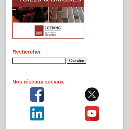
Rechercher
Rechercher :
Nos réseaux sociaux