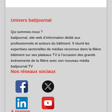
Univers batijournal
Qui sommes-nous ?
batijournal, site web d’information dédié aux
professionnels et acteurs du bâtiment. Il réunit les
expertises sectorielles de médias reconnus dans la filière
bâtiment sur ses plateaux TV à l’occasion des grands
événements de la filière avec son nouveau média
batijournal TV
Nos réseaux sociaux
A propos