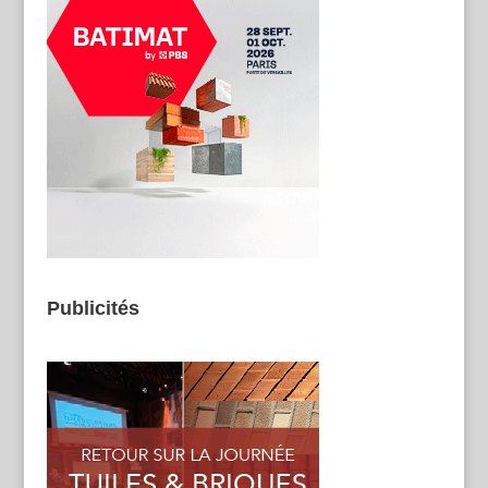
Publicités