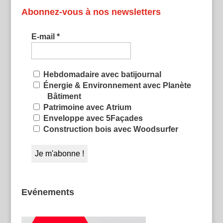
Abonnez-vous à nos newsletters
E-mail
*
Hebdomadaire avec batijournal
Énergie & Environnement avec Planète
Bâtiment
Patrimoine avec Atrium
Enveloppe avec 5Façades
Construction bois avec Woodsurfer
Evénements