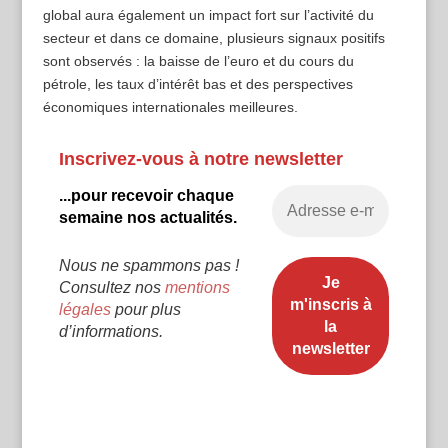
global aura également un impact fort sur l’activité du
secteur et dans ce domaine, plusieurs signaux positifs
sont observés : la baisse de l’euro et du cours du
pétrole, les taux d’intérêt bas et des perspectives
économiques internationales meilleures.
Inscrivez-vous à notre newsletter
...pour recevoir chaque
semaine nos actualités.
Nous ne spammons pas !
Consultez nos
mentions
légales
pour plus
d’informations.