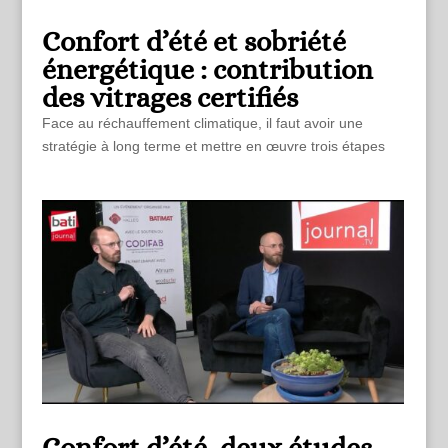
Confort d’été et sobriété
énergétique : contribution
des vitrages certifiés
Face au réchauffement climatique, il faut avoir une
stratégie à long terme et mettre en œuvre trois étapes