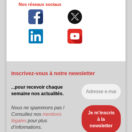
Nos réseaux sociaux
Inscrivez-vous à notre newsletter
...pour recevoir chaque
semaine nos actualités.
Nous ne spammons pas !
Consultez nos
mentions
légales
pour plus
d’informations.