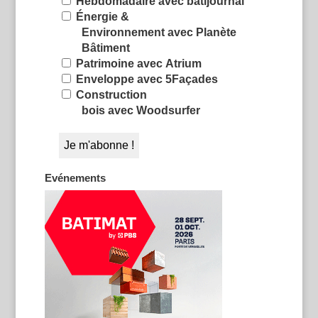
Hebdomadaire avec batijournal
Énergie &
Environnement avec Planète
Bâtiment
Patrimoine avec Atrium
Enveloppe avec 5Façades
Construction
bois avec Woodsurfer
Evénements