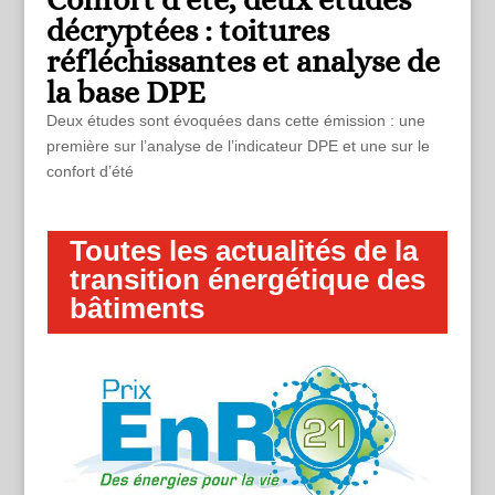
Confort d’été, deux études
décryptées : toitures
réfléchissantes et analyse de
la base DPE
Deux études sont évoquées dans cette émission : une
première sur l’analyse de l’indicateur DPE et une sur le
confort d’été
Toutes les actualités de la
transition énergétique des
bâtiments