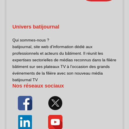
Univers batijournal
Qui sommes-nous ?
batijournal, site web d’information dédié aux
professionnels et acteurs du bâtiment. Il réunit les
expertises sectorielles de médias reconnus dans la filière
bâtiment sur ses plateaux TV à l’occasion des grands
événements de la filière avec son nouveau média
batijournal TV
Nos réseaux sociaux