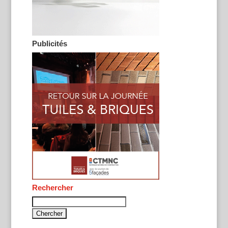
Publicités
Rechercher
Rechercher :