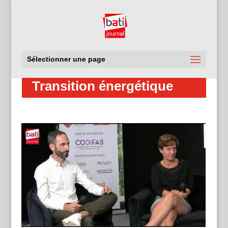
Sélectionner une page
Transition énergétique