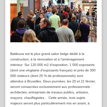
Batibouw est le plus grand salon belge dédié à la
construction, à la rénovation et à l’aménagement
intérieur. Sur 120 000 m2 d’exposition, 1 000 exposants
(dont une vingtaine d’exposants français) et près de 300
000 visiteurs (dont 25 % de professionnels) sont
attendus à Bruxelles. Deux journées, les 20 et 21 février,
seront consacrées exclusivement aux professionnels :
architectes, entreprises de travaux publics, artisans,
maçons, chauffagistes… Cette année, trois sujets
majeurs seront plus particulièrement mis en avant, à