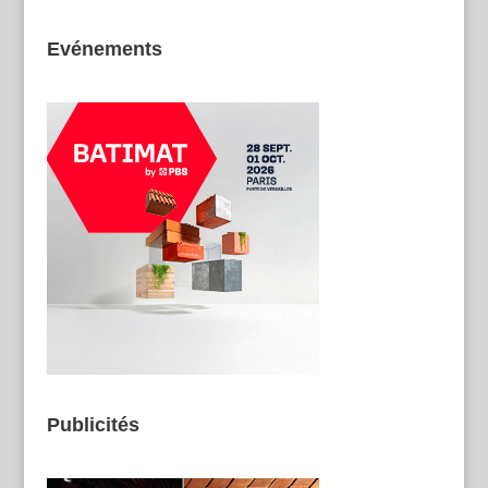
Evénements
Publicités