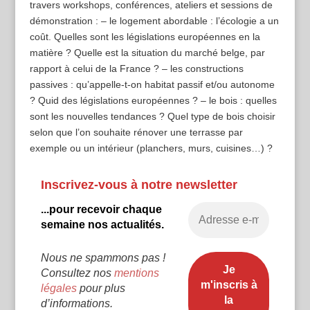
travers workshops, conférences, ateliers et sessions de
démonstration : – le logement abordable : l’écologie a un
coût. Quelles sont les législations européennes en la
matière ? Quelle est la situation du marché belge, par
rapport à celui de la France ? – les constructions
passives : qu’appelle-t-on habitat passif et/ou autonome
? Quid des législations européennes ? – le bois : quelles
sont les nouvelles tendances ? Quel type de bois choisir
selon que l’on souhaite rénover une terrasse par
exemple ou un intérieur (planchers, murs, cuisines…) ?
Inscrivez-vous à notre newsletter
...pour recevoir chaque
semaine nos actualités.
Nous ne spammons pas !
Consultez nos
mentions
légales
pour plus
d’informations.