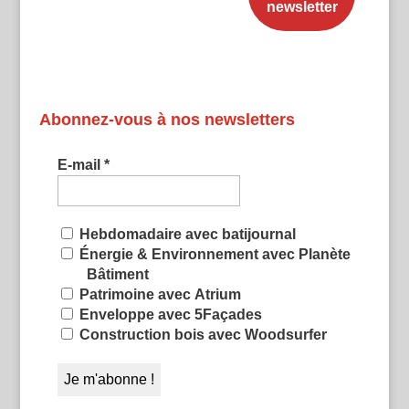
Abonnez-vous à nos newsletters
E-mail
*
Hebdomadaire avec batijournal
Énergie & Environnement avec Planète
Bâtiment
Patrimoine avec Atrium
Enveloppe avec 5Façades
Construction bois avec Woodsurfer