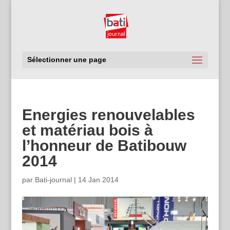
Sélectionner une page
Energies renouvelables
et matériau bois à
l’honneur de Batibouw
2014
par
Bati-journal
|
14 Jan 2014