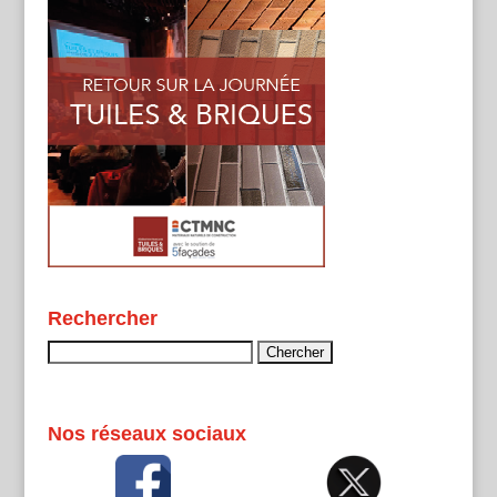
Rechercher
Rechercher :
Nos réseaux sociaux