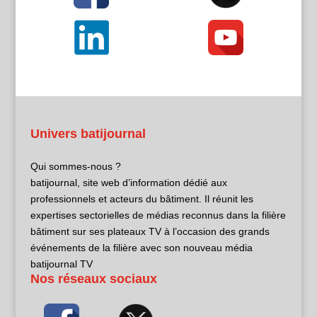
Univers batijournal
Qui sommes-nous ?
batijournal, site web d’information dédié aux
professionnels et acteurs du bâtiment. Il réunit les
expertises sectorielles de médias reconnus dans la filière
bâtiment sur ses plateaux TV à l’occasion des grands
événements de la filière avec son nouveau média
batijournal TV
Nos réseaux sociaux