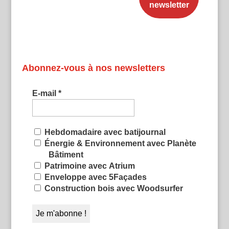
Abonnez-vous à nos newsletters
E-mail
*
Hebdomadaire avec batijournal
Énergie & Environnement avec Planète
Bâtiment
Patrimoine avec Atrium
Enveloppe avec 5Façades
Construction bois avec Woodsurfer