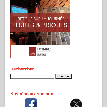
Rechercher
Rechercher :
Nos réseaux sociaux