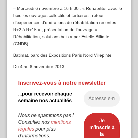
– Mercredi 6 novembre à 16 h 30 : « Réhabiliter avec le
bois les ouvrages collectifs et tertiaires : retour
d’expériences d’opérations de réhabilitation récentes
R+2 à R+15 » ; présentation de l’ouvrage «
Réhabilitation, solutions bois » par Estelle Billiotte
(CNDB).
Batimat, parc des Expositions Paris Nord Villepinte
Du 4 au 8 novembre 2013
Inscrivez-vous à notre newsletter
...pour recevoir chaque
semaine nos actualités.
Nous ne spammons pas !
Consultez nos
mentions
légales
pour plus
d’informations.