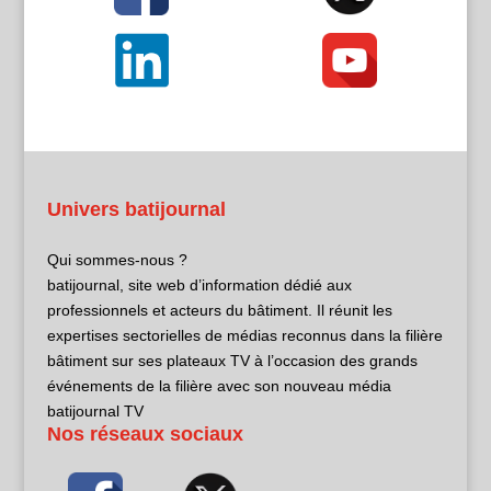
Univers batijournal
Qui sommes-nous ?
batijournal, site web d’information dédié aux
professionnels et acteurs du bâtiment. Il réunit les
expertises sectorielles de médias reconnus dans la filière
bâtiment sur ses plateaux TV à l’occasion des grands
événements de la filière avec son nouveau média
batijournal TV
Nos réseaux sociaux