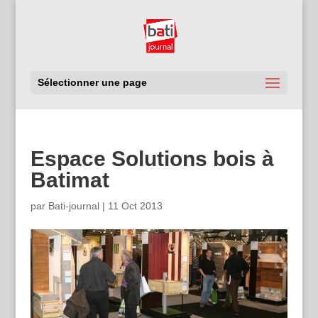
Sélectionner une page
Espace Solutions bois à
Batimat
par
Bati-journal
|
11 Oct 2013