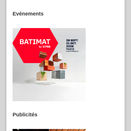
Evénements
Publicités