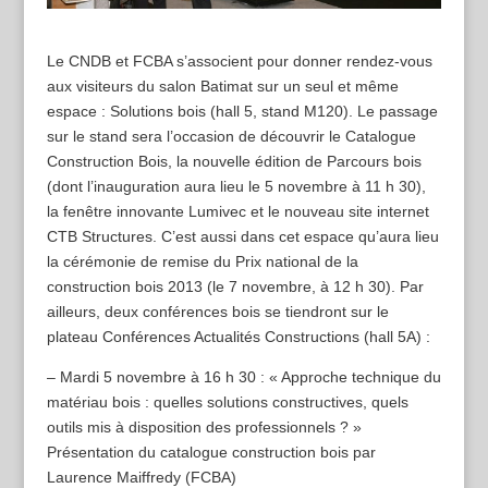
Le CNDB et FCBA s’associent pour donner rendez-vous
aux visiteurs du salon Batimat sur un seul et même
espace : Solutions bois (hall 5, stand M120). Le passage
sur le stand sera l’occasion de découvrir le Catalogue
Construction Bois, la nouvelle édition de Parcours bois
(dont l’inauguration aura lieu le 5 novembre à 11 h 30),
la fenêtre innovante Lumivec et le nouveau site internet
CTB Structures. C’est aussi dans cet espace qu’aura lieu
la cérémonie de remise du Prix national de la
construction bois 2013 (le 7 novembre, à 12 h 30). Par
ailleurs, deux conférences bois se tiendront sur le
plateau Conférences Actualités Constructions (hall 5A) :
– Mardi 5 novembre à 16 h 30 : « Approche technique du
matériau bois : quelles solutions constructives, quels
outils mis à disposition des professionnels ? »
Présentation du catalogue construction bois par
Laurence Maiffredy (FCBA)