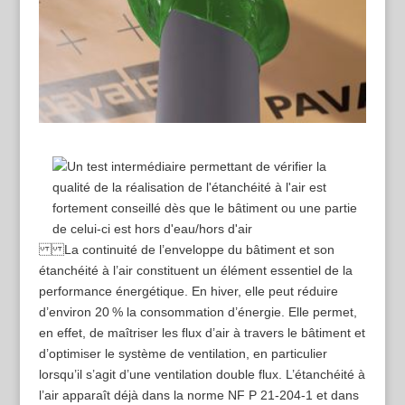
La continuité de l’enveloppe du bâtiment et son
étanchéité à l’air constituent un élément essentiel de la
performance énergétique. En hiver, elle peut réduire
d’environ 20 % la consommation d’énergie. Elle permet,
en effet, de maîtriser les flux d’air à travers le bâtiment et
d’optimiser le système de ventilation, en particulier
lorsqu’il s’agit d’une ventilation double flux. L’étanchéité à
l’air apparaît déjà dans la norme NF P 21‑204‑1 et dans