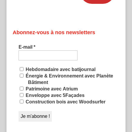
Abonnez-vous à nos newsletters
E-mail
*
Hebdomadaire avec batijournal
Énergie & Environnement avec Planète
Bâtiment
Patrimoine avec Atrium
Enveloppe avec 5Façades
Construction bois avec Woodsurfer