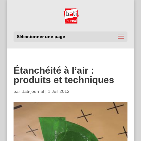
Sélectionner une page
Étanchéité à l’air :
produits et techniques
par
Bati-journal
|
1 Juil 2012