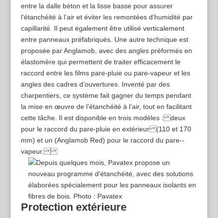
entre la dalle béton et la lisse basse pour assurer
l’étanchéité à l’air et éviter les remontées d’humidité par
capillarité. Il peut également être utilisé verticalement
entre panneaux préfabriqués. Une autre technique est
proposée par Anglamob, avec des angles préformés en
élastomère qui permettent de traiter efficacement le
raccord entre les films pare-­pluie ou pare-­vapeur et les
angles des cadres d’ouvertures. Inventé par des
charpentiers, ce système fait gagner du temps pendant
la mise en œuvre de l’étanchéité à l’air, tout en facilitant
cette tâche. Il est disponible en trois modèles : deux
pour le raccord du pare-­pluie en extérieur (110 et 170
mm) et un (Anglamob Red) pour le raccord du pare-­
vapeur.
Protection extérieure