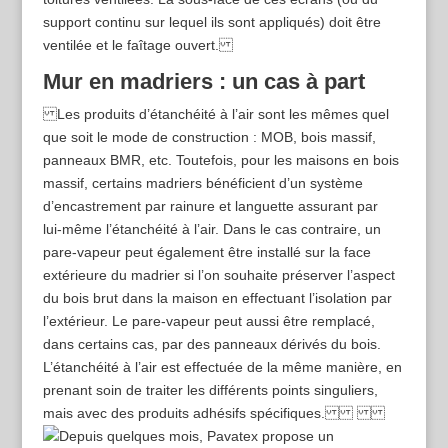
support continu sur lequel ils sont appliqués) doit être
ventilée et le faîtage ouvert.
Mur en madriers : un cas à part
Les produits d’étanchéité à l’air sont les mêmes quel
que soit le mode de construction : MOB, bois massif,
panneaux BMR, etc. Toutefois, pour les maisons en bois
massif, certains madriers bénéficient d’un système
d’encastrement par rainure et languette assurant par
lui-­même l’étanchéité à l’air. Dans le cas contraire, un
pare-vapeur peut également être installé sur la face
extérieure du madrier si l’on souhaite préserver l’aspect
du bois brut dans la maison en effectuant l’isolation par
l’extérieur. Le pare-­vapeur peut aussi être remplacé,
dans certains cas, par des panneaux dérivés du bois.
L’étanchéité à l’air est effectuée de la même manière, en
prenant soin de traiter les différents points singuliers,
mais avec des produits adhésifs spécifiques.