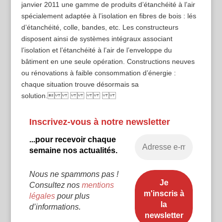
janvier 2011 une gamme de produits d’étanchéité à l’air
spécialement adaptée à l’isolation en fibres de bois : lés
d’étanchéité, colle, bandes, etc. Les constructeurs
disposent ainsi de systèmes intégraux associant
l’isolation et l’étanchéité à l’air de l’enveloppe du
bâtiment en une seule opération. Constructions neuves
ou rénovations à faible consommation d’énergie :
chaque situation trouve désormais sa
solution.
Inscrivez-vous à notre newsletter
...pour recevoir chaque
semaine nos actualités.
Nous ne spammons pas !
Consultez nos
mentions
légales
pour plus
d’informations.