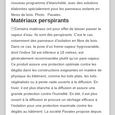
Matériaux perspirants
Certains matériaux ont pour effet de laisser passer la
vapeur d’eau. Ils sont dits perspirants. C’est le cas
notamment des panneaux d’isolation en fibre de bois.
Dans ce cas, la pose d’un freine-­vapeur hygrovariable,
dont l’indice Sd est inférieur à 18 mètres, est
généralement recommandée plutôt qu’un pare-vapeur.
Ce produit assure une protection optimale contre les
dégâts dans les constructions exigeantes en matière de
physique du bâtiment, comme les toits plats, les toits
végétalisés ou à pente raide ouverts à la diffusion. En
hiver, il est plus étanche à la diffusion et assure une
grande protection contre l’humidité. En été, il est plus
ouvert à la diffusion et procure un séchage efficace à
l’isolation pour une protection maximale contre les
dégâts au bâtiment. La société Pavatex propose depuis