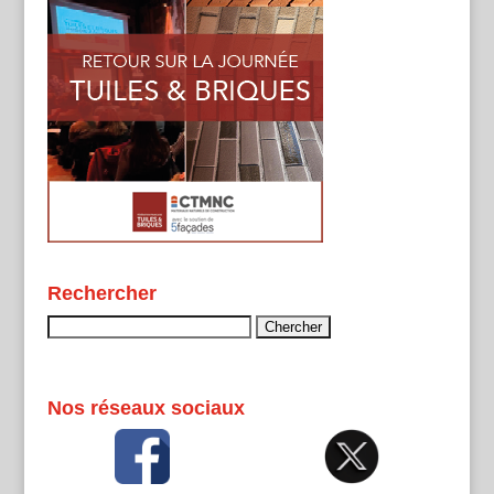
Rechercher
Rechercher :
Nos réseaux sociaux