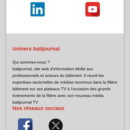
Univers batijournal
Qui sommes-nous ?
batijournal, site web d’information dédié aux
professionnels et acteurs du bâtiment. Il réunit les
expertises sectorielles de médias reconnus dans la filière
bâtiment sur ses plateaux TV à l’occasion des grands
événements de la filière avec son nouveau média
batijournal TV
Nos réseaux sociaux