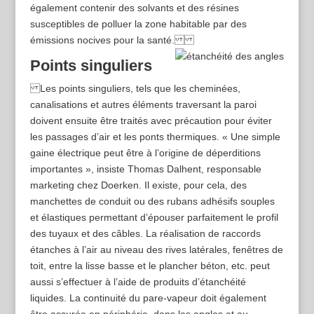
également contenir des solvants et des résines
susceptibles de polluer la zone habitable par des
émissions nocives pour la santé.
Points singuliers
Les points singuliers, tels que les cheminées,
canalisations et autres éléments traversant la paroi
doivent ensuite être traités avec précaution pour éviter
les passages d’air et les ponts thermiques. « Une simple
gaine électrique peut être à l’origine de déperditions
importantes », insiste ­Thomas ­Dalhent, responsable
marketing chez Doerken. Il existe, pour cela, des
manchettes de conduit ou des rubans adhésifs souples
et élastiques permettant d’épouser parfaitement le profil
des tuyaux et des câbles. La réalisation de raccords
étanches à l’air au niveau des rives latérales, fenêtres de
toit, entre la lisse basse et le plancher béton, etc. peut
aussi s’effectuer à l’aide de produits d’étanchéité
liquides. La continuité du pare-­vapeur doit également