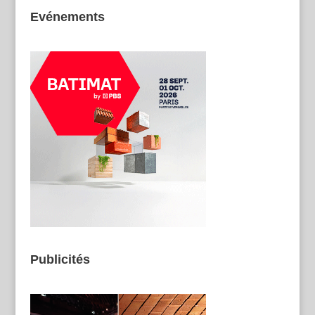
Evénements
Publicités