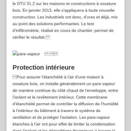
le DTU 31.2 sur les maisons et constructions à ossature
bois. En janvier 2013, elle s’appliquera à toute nouvelle
construction. Les industriels ont donc, d’ores et déjà, mis
au point des solutions performantes. Le test
d’infiltrométrie, réalisé en cours de chantier, permet de
vérifier le résultat.
Protection intérieure
Pour assurer l’étanchéité à l’air d’une maison à
ossature bois, on installe généralement un pare-­vapeur
de manière continue du côté chaud de l’enveloppe, entre
l’isolant et le revêtement intérieur. Cette membrane
d’étanchéité permet de contrôler la diffusion de l’humidité
à l’intérieur du bâtiment à travers le système de
ventilation et de protéger l’isolation. Les pare-­vapeur
étanches à l’air ont pour effet de limiter la condensation
dans l’isolant et les déperditions thermiques à travers la