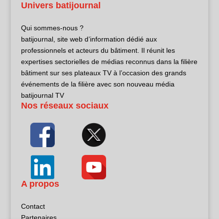
Univers batijournal
Qui sommes-nous ?
batijournal, site web d’information dédié aux
professionnels et acteurs du bâtiment. Il réunit les
expertises sectorielles de médias reconnus dans la filière
bâtiment sur ses plateaux TV à l’occasion des grands
événements de la filière avec son nouveau média
batijournal TV
Nos réseaux sociaux
A propos
Contact
Partenaires