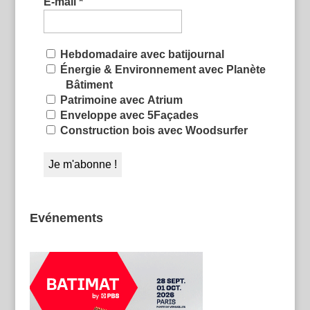
E-mail
*
Hebdomadaire avec batijournal
Énergie & Environnement avec Planète
Bâtiment
Patrimoine avec Atrium
Enveloppe avec 5Façades
Construction bois avec Woodsurfer
Evénements