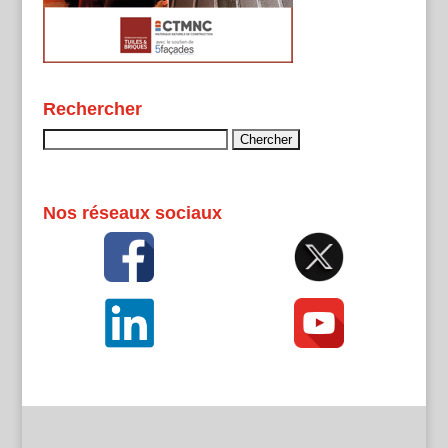
Rechercher
Rechercher :
Nos réseaux sociaux