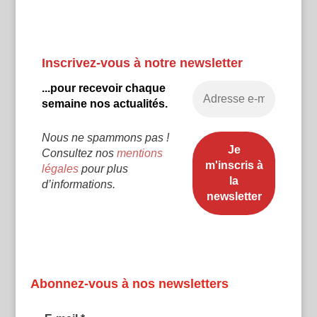
Inscrivez-vous à notre newsletter
...pour recevoir chaque
semaine nos actualités.
Nous ne spammons pas !
Consultez nos
mentions
légales
pour plus
d’informations.
Abonnez-vous à nos newsletters