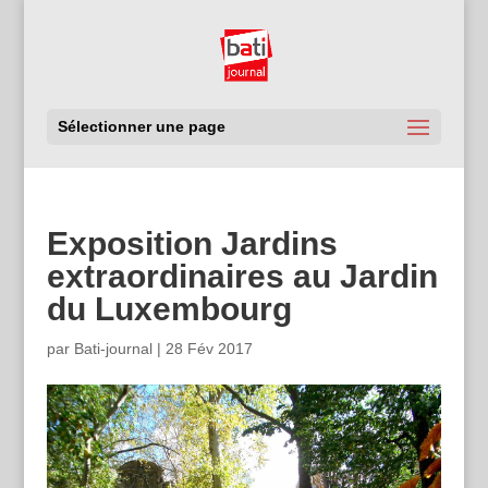
Sélectionner une page
Exposition Jardins
extraordinaires au Jardin
du Luxembourg
par
Bati-journal
|
28 Fév 2017