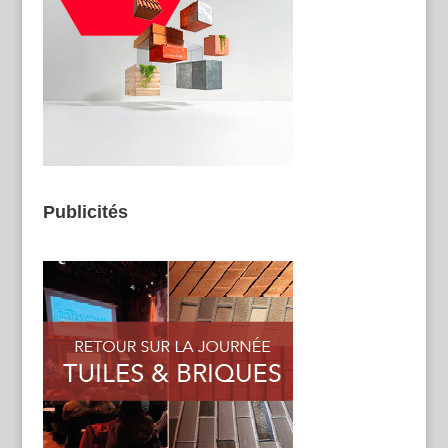
Publicités