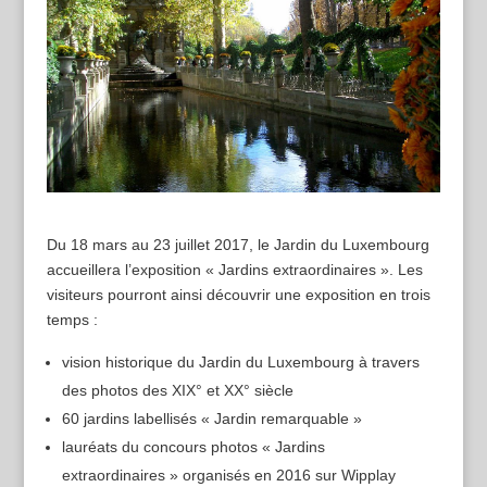
Du 18 mars au 23 juillet 2017, le Jardin du Luxembourg
accueillera l’exposition « Jardins extraordinaires ». Les
visiteurs pourront ainsi découvrir une exposition en trois
temps :
vision historique du Jardin du Luxembourg à travers
des photos des XIX° et XX° siècle
60 jardins labellisés « Jardin remarquable »
lauréats du concours photos « Jardins
extraordinaires » organisés en 2016 sur Wipplay