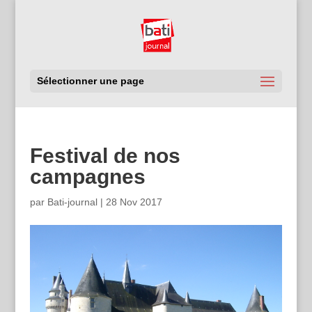
Sélectionner une page
Festival de nos
campagnes
par
Bati-journal
|
28 Nov 2017