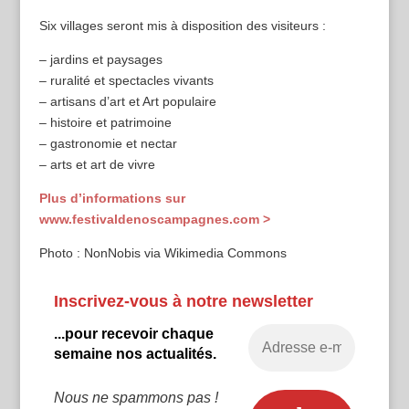
Six villages seront mis à disposition des visiteurs :
– jardins et paysages
– ruralité et spectacles vivants
– artisans d’art et Art populaire
– histoire et patrimoine
– gastronomie et nectar
– arts et art de vivre
Plus d’informations sur
www.festivaldenoscampagnes.com >
Photo : NonNobis via Wikimedia Commons
Inscrivez-vous à notre newsletter
...pour recevoir chaque
semaine nos actualités.
Nous ne spammons pas !