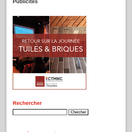
Publicités
Rechercher
Rechercher :