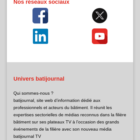
Nos réseaux sociaux
Univers batijournal
Qui sommes-nous ?
batijournal, site web d’information dédié aux
professionnels et acteurs du bâtiment. Il réunit les
expertises sectorielles de médias reconnus dans la filière
bâtiment sur ses plateaux TV à l’occasion des grands
événements de la filière avec son nouveau média
batijournal TV