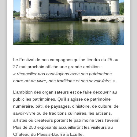
Le Festival de nos campagnes qui se tiendra du 25 au
27 mai prochain affiche une grande ambition :
« réconcilier nos concitoyens avec nos patrimoines,
notre art de vivre, nos traditions et nos savoir-faire. »
L’ambition des organisateurs est de faire découvrir au
public les patrimoines. Qu’il s’agisse de patrimoine
numéraire, bâti, de paysages, d’histoire, de culture, de
savoir-vivre ou de traditions culinaires, les artisans,
artistes ou créateurs portent le patrimoine vers l’avenir.
Plus de 250 exposants accueilleront les visiteurs au
Château du Plessis-Bourré à Ecuillé.