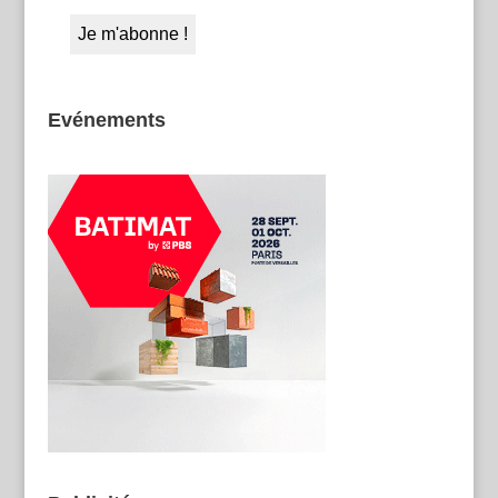
Evénements