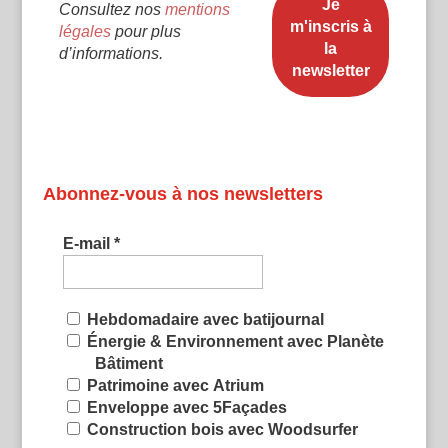
Consultez nos
mentions
légales
pour plus
d’informations.
Abonnez-vous à nos newsletters
E-mail
*
Hebdomadaire avec batijournal
Énergie & Environnement avec Planète
Bâtiment
Patrimoine avec Atrium
Enveloppe avec 5Façades
Construction bois avec Woodsurfer