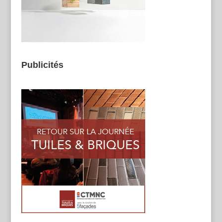
Publicités