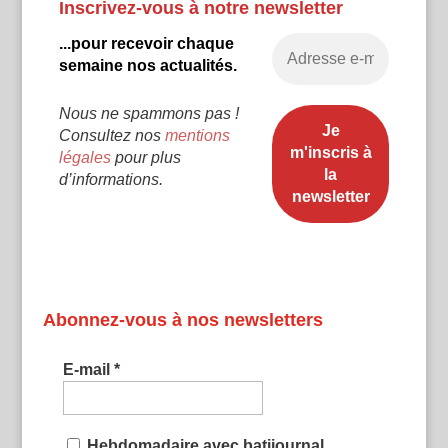
Inscrivez-vous à notre newsletter
...pour recevoir chaque
semaine nos actualités.
Nous ne spammons pas !
Consultez nos
mentions
légales
pour plus
d’informations.
Abonnez-vous à nos newsletters
E-mail
*
Hebdomadaire avec batijournal