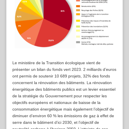
Le ministère de la Transition écologique vient de
présenter un bilan du fonds vert 2023. 2 milliards d’euros
ont permis de soutenir 10 689 projets, 32% des fonds
concernent la rénovation des bâtiments. La rénovation
énergétique des bâtiments publics est un levier essentiel
de la stratégie du Gouvernement pour respecter les
objectifs européens et nationaux de baisse de la
consommation énergétique mais également l’objectif de
diminuer d’environ 60 % les émissions de gaz à effet de
serre dans le bâtiment d’ici 2030, et l’objectif de