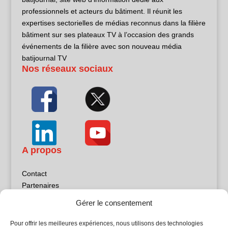
professionnels et acteurs du bâtiment. Il réunit les
expertises sectorielles de médias reconnus dans la filière
bâtiment sur ses plateaux TV à l’occasion des grands
événements de la filière avec son nouveau média
batijournal TV
Nos réseaux sociaux
A propos
Contact
Partenaires
Publicité
Gérer le consentement
Mentions légales
Politique de confidentialité
Pour offrir les meilleures expériences, nous utilisons des technologies