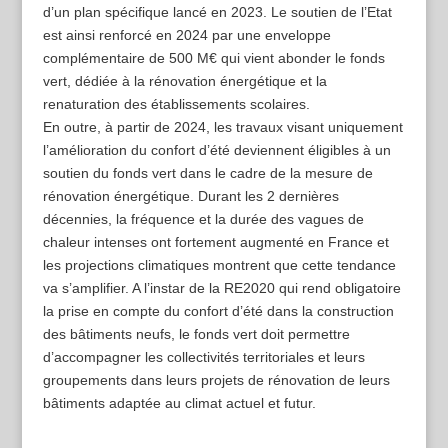
d’un plan spécifique lancé en 2023. Le soutien de l’Etat
est ainsi renforcé en 2024 par une enveloppe
complémentaire de 500 M€ qui vient abonder le fonds
vert, dédiée à la rénovation énergétique et la
renaturation des établissements scolaires.
En outre, à partir de 2024, les travaux visant uniquement
l’amélioration du confort d’été deviennent éligibles à un
soutien du fonds vert dans le cadre de la mesure de
rénovation énergétique. Durant les 2 dernières
décennies, la fréquence et la durée des vagues de
chaleur intenses ont fortement augmenté en France et
les projections climatiques montrent que cette tendance
va s’amplifier. A l’instar de la RE2020 qui rend obligatoire
la prise en compte du confort d’été dans la construction
des bâtiments neufs, le fonds vert doit permettre
d’accompagner les collectivités territoriales et leurs
groupements dans leurs projets de rénovation de leurs
bâtiments adaptée au climat actuel et futur.