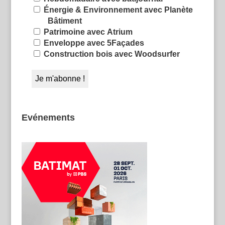
Énergie & Environnement avec Planète
Bâtiment
Patrimoine avec Atrium
Enveloppe avec 5Façades
Construction bois avec Woodsurfer
Evénements