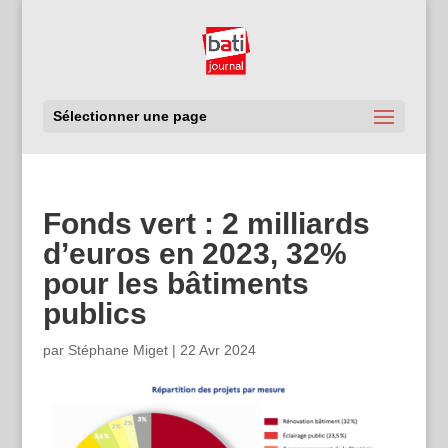
Sélectionner une page
Fonds vert : 2 milliards
d’euros en 2023, 32%
pour les bâtiments
publics
par
Stéphane Miget
|
22 Avr 2024