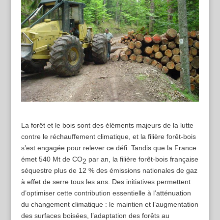
La forêt et le bois sont des éléments majeurs de la lutte
contre le réchauffement climatique, et la filière forêt-bois
s’est engagée pour relever ce défi. Tandis que la France
émet 540 Mt de CO
par an, la filière forêt-bois française
2
séquestre plus de 12 % des émissions nationales de gaz
à effet de serre tous les ans. Des initiatives permettent
d’optimiser cette contribution essentielle à l’atténuation
du changement climatique : le maintien et l’augmentation
des surfaces boisées, l’adaptation des forêts au