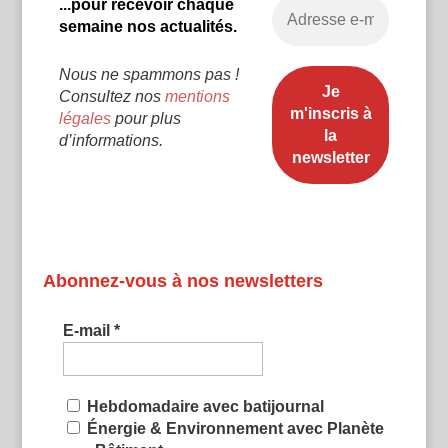
...pour recevoir chaque
semaine nos actualités.
Nous ne spammons pas !
Consultez nos
mentions
légales
pour plus
d’informations.
Abonnez-vous à nos newsletters
E-mail
*
Hebdomadaire avec batijournal
Énergie & Environnement avec Planète