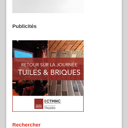
Publicités
Rechercher