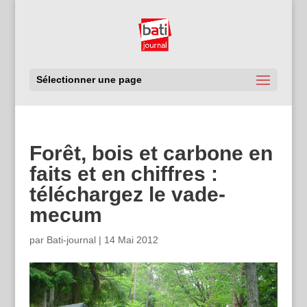
Sélectionner une page
Forêt, bois et carbone en
faits et en chiffres :
téléchargez le vade-
mecum
par
Bati-journal
|
14 Mai 2012