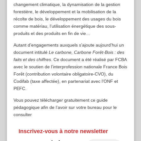
changement climatique, la dynamisation de la gestion
forestière, le développement et la mobilisation de la
récolte de bois, le développement des usages du bois
comme matériau, l’utilisation énergétique des sous-
produits et des produits en fin de vie…
Autant d’engagements auxquels s’ajoute aujourd’hui un
document intitulé
Le carbone, Carbone Forêt-Bois : des
faits et des chiffres
. Ce document a été réalisé par FCBA
avec le soutien de l’interprofession nationale France Bois
Forêt (contribution volontaire obligatoire-CVO), du
Codifab (taxe affectée), en partenariat avec l’ONF et
PEFC.
Vous pouvez télécharger gratuitement ce guide
pédagogique afin de l’avoir sur votre bureau pour le
consulter
Inscrivez-vous à notre newsletter