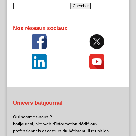
Rechercher :
Nos réseaux sociaux
Univers batijournal
Qui sommes-nous ?
batijournal, site web d’information dédié aux
professionnels et acteurs du bâtiment. Il réunit les