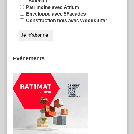
Bâtiment
Patrimoine avec Atrium
Enveloppe avec 5Façades
Construction bois avec Woodsurfer
Evénements