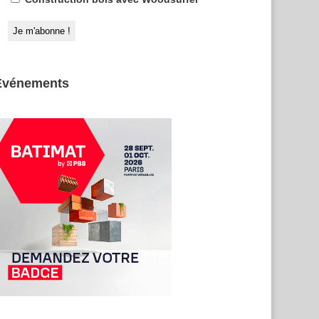
Evénements