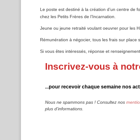
Le poste est destiné à la création d’un centre de f
chez les Petits Frères de l’Incarnation.
Jeune ou jeune retraité voulant oeuvrer pour les H
Rémunération à négocier, tous les frais sur place 
Si vous êtes intéressés, réponse et renseignement
Inscrivez-vous à notr
...pour recevoir chaque semaine nos actu
Nous ne spammons pas ! Consultez nos
mentio
plus d’informations.