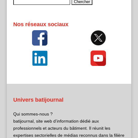
Rechercher :
Nos réseaux sociaux
Univers batijournal
Qui sommes-nous ?
batijournal, site web d’information dédié aux
professionnels et acteurs du bâtiment. Il réunit les
expertises sectorielles de médias reconnus dans la filière