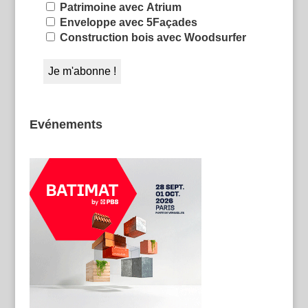
Patrimoine avec Atrium
Enveloppe avec 5Façades
Construction bois avec Woodsurfer
Evénements