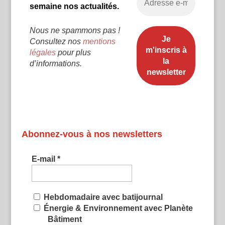
semaine nos actualités.
Nous ne spammons pas !
Consultez nos
mentions
légales
pour plus
d’informations.
Abonnez-vous à nos newsletters
E-mail
*
Hebdomadaire avec batijournal
Énergie & Environnement avec Planète
Bâtiment