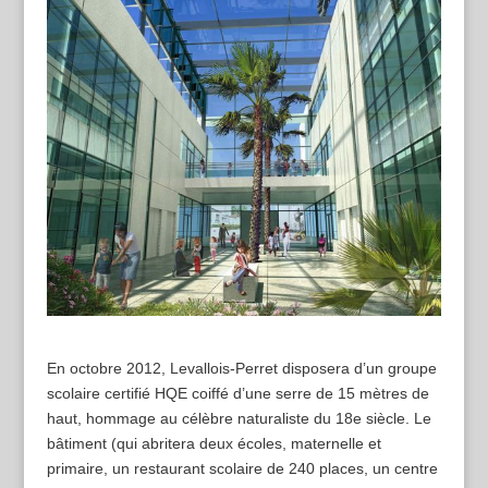
En octobre 2012, Levallois-Perret disposera d’un groupe
scolaire certifié HQE coiffé d’une serre de 15 mètres de
haut, hommage au célèbre naturaliste du 18e siècle. Le
bâtiment (qui abritera deux écoles, maternelle et
primaire, un restaurant scolaire de 240 places, un centre