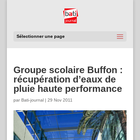
Sélectionner une page
Groupe scolaire Buffon :
récupération d’eaux de
pluie haute performance
par
Bati-journal
|
29 Nov 2011