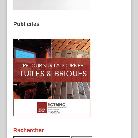
Publicités
Rechercher