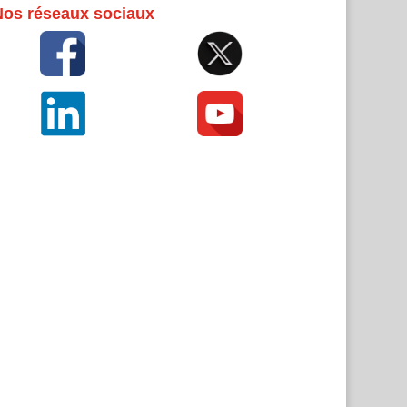
Nos réseaux sociaux