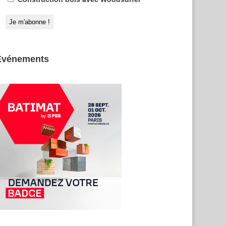
Evénements