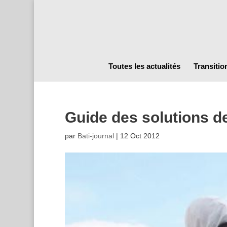
Toutes les actualités
Transitio
Guide des solutions 
par
Bati-journal
|
12 Oct 2012