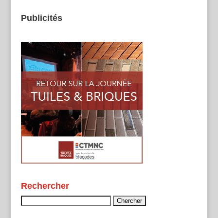
Publicités
Rechercher
Rechercher :