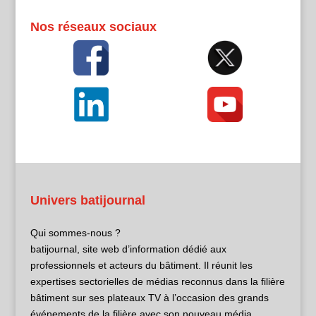
Nos réseaux sociaux
Univers batijournal
Qui sommes-nous ?
batijournal, site web d’information dédié aux
professionnels et acteurs du bâtiment. Il réunit les
expertises sectorielles de médias reconnus dans la filière
bâtiment sur ses plateaux TV à l’occasion des grands
événements de la filière avec son nouveau média