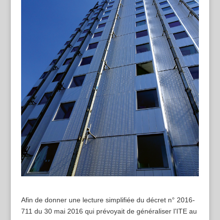
Afin de donner une lecture simplifiée du décret n° 2016-
711 du 30 mai 2016 qui prévoyait de généraliser l’ITE au