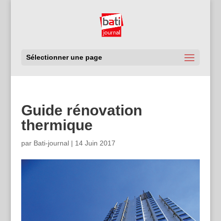
Sélectionner une page
Guide rénovation
thermique
par
Bati-journal
|
14 Juin 2017