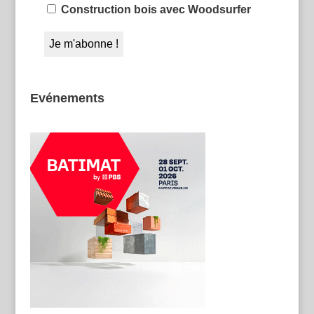
Construction bois avec Woodsurfer
Evénements