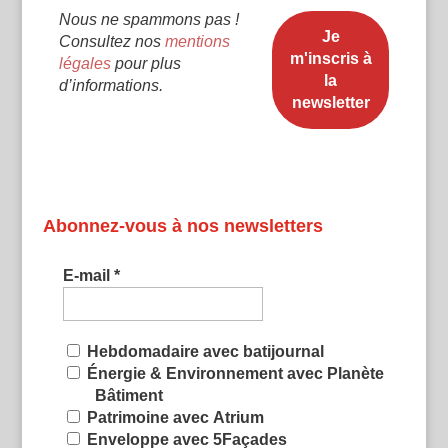
Nous ne spammons pas !
Consultez nos
mentions
légales
pour plus
d’informations.
Abonnez-vous à nos newsletters
E-mail
*
Hebdomadaire avec batijournal
Énergie & Environnement avec Planète
Bâtiment
Patrimoine avec Atrium
Enveloppe avec 5Façades