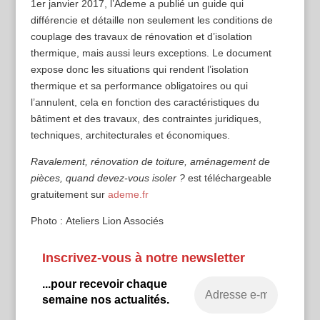
1er janvier 2017, l’Ademe a publié un guide qui
différencie et détaille non seulement les conditions de
couplage des travaux de rénovation et d’isolation
thermique, mais aussi leurs exceptions. Le document
expose donc les situations qui rendent l’isolation
thermique et sa performance obligatoires ou qui
l’annulent, cela en fonction des caractéristiques du
bâtiment et des travaux, des contraintes juridiques,
techniques, architecturales et économiques.
Ravalement, rénovation de toiture, aménagement de
pièces, quand devez-vous isoler ?
est téléchargeable
gratuitement sur
ademe.fr
Photo :
Ateliers Lion Associés
Inscrivez-vous à notre newsletter
...pour recevoir chaque
semaine nos actualités.