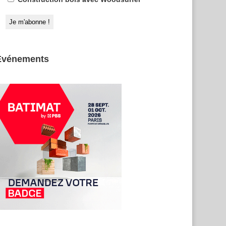
Evénements