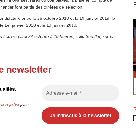
P
antier font partie des critères de sélection.
andidature entre le 25 octobre 2018 et le 19 janvier 2019, le
 1er janvier 2018 et le 19 janvier 2019.
ouvre jeudi 24 octobre à 19 heures, salle Soufflot, sur le
e newsletter
alités.
ns légales
pour
R