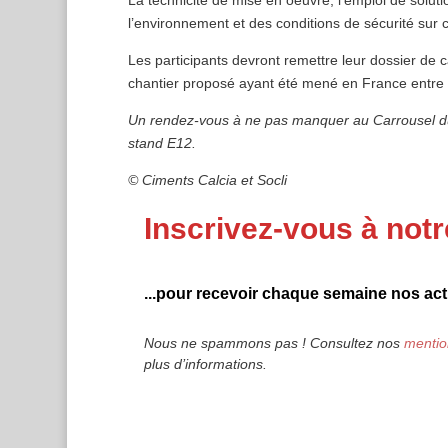
l’environnement et des conditions de sécurité sur ch
Les participants devront remettre leur dossier de c
chantier proposé ayant été mené en France entre le
Un rendez-vous à ne pas manquer au Carrousel du L
stand E12.
© Ciments Calcia et Socli
Inscrivez-vous à notr
...pour recevoir chaque semaine nos actu
Nous ne spammons pas ! Consultez nos
mentio
plus d’informations.