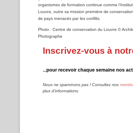
organismes de formation continue comme l’Institut
Louvre, outre sa mission première de conservation
de pays menacés par les conflits.
Photo : Centre de conservation du Louvre © Archi
Photographe
Inscrivez-vous à notr
...pour recevoir chaque semaine nos actu
Nous ne spammons pas ! Consultez nos
mentio
plus d’informations.