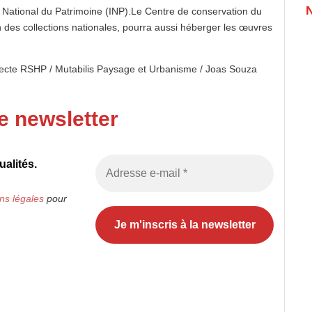
 National du Patrimoine (INP).Le Centre de conservation du
 des collections nationales, pourra aussi héberger les œuvres
tecte RSHP / Mutabilis Paysage et Urbanisme / Joas Souza
e newsletter
alités.
ns légales
pour