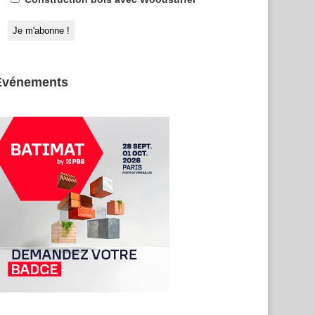
Evénements