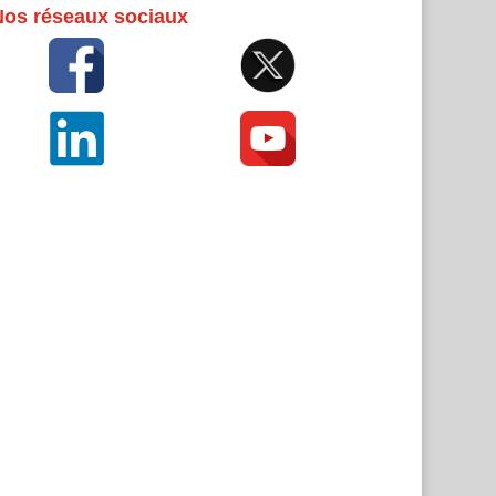
Nos réseaux sociaux