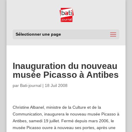
Sélectionner une page
Inauguration du nouveau
musée Picasso à Antibes
par
Bati-journal
|
18 Juil 2008
Christine Albanel, ministre de la Culture et de la
Communication, inaugurera le nouveau musée Picasso à
Antibes, samedi 19 juillet. Fermé depuis mars 2006, le
musée Picasso ouvre à nouveau ses portes, après une