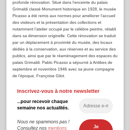
profonde rénovation. Situé dans l’enceinte du palais
Grimaldi classé Monument historique en 1928, le musée
Picasso a été remis aux normes pour améliorer l’accueil
des visiteurs et la présentation des collections et
notamment l’atelier occupé par le célèbre peintre, rétabli
dans sa dimension originelle. Cette rénovation se traduit
par un déplacement à proximité du musée, des locaux
dédiés à la conservation, aux réserves et au service des
publics, ainsi que par le réaménagement des espaces du
palais Grimaldi. Pablo Picasso a séjourné à Antibes de
septembre et novembre 1946 avec sa jeune compagne
de l’époque, Françoise Gilot.
Inscrivez-vous à notre newsletter
...pour recevoir chaque
semaine nos actualités.
Nous ne spammons pas !
Consultez nos
mentions