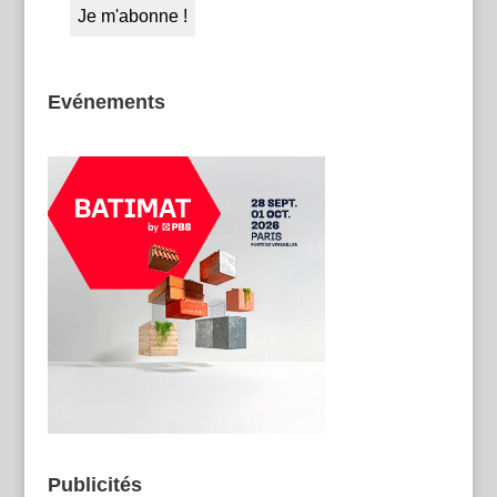
Evénements
Publicités