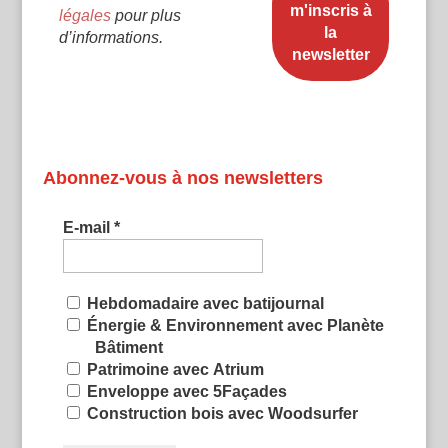
légales
pour plus
d’informations.
Abonnez-vous à nos newsletters
E-mail
*
Hebdomadaire avec batijournal
Énergie & Environnement avec Planète
Bâtiment
Patrimoine avec Atrium
Enveloppe avec 5Façades
Construction bois avec Woodsurfer