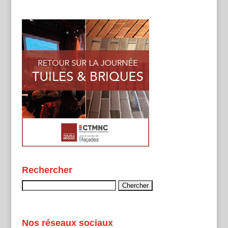
Rechercher
Rechercher :
Nos réseaux sociaux