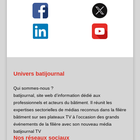
Univers batijournal
Qui sommes-nous ?
batijournal, site web d’information dédié aux
professionnels et acteurs du bâtiment. Il réunit les
expertises sectorielles de médias reconnus dans la filière
bâtiment sur ses plateaux TV à l’occasion des grands
événements de la filière avec son nouveau média
batijournal TV
Nos réseaux sociaux