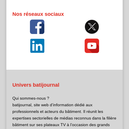
Nos réseaux sociaux
Univers batijournal
Qui sommes-nous ?
batijournal, site web d’information dédié aux
professionnels et acteurs du bâtiment. Il réunit les
expertises sectorielles de médias reconnus dans la filière
bâtiment sur ses plateaux TV à l’occasion des grands