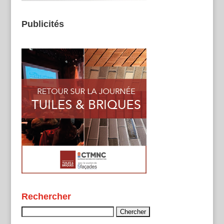
Publicités
Rechercher
Rechercher :