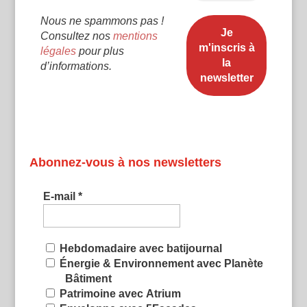
Nous ne spammons pas !
Consultez nos
mentions
légales
pour plus
d’informations.
Abonnez-vous à nos newsletters
E-mail
*
Hebdomadaire avec batijournal
Énergie & Environnement avec Planète
Bâtiment
Patrimoine avec Atrium