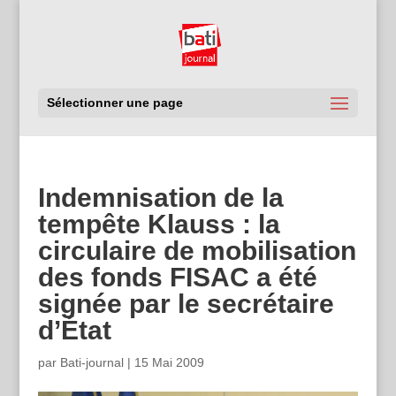
Sélectionner une page
Indemnisation de la
tempête Klauss : la
circulaire de mobilisation
des fonds FISAC a été
signée par le secrétaire
d’État
par
Bati-journal
|
15 Mai 2009