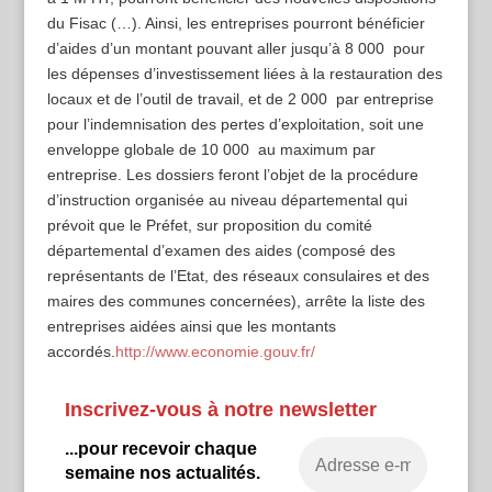
du Fisac (…). Ainsi, les entreprises pourront bénéficier
d’aides d’un montant pouvant aller jusqu’à 8 000  pour
les dépenses d’investissement liées à la restauration des
locaux et de l’outil de travail, et de 2 000  par entreprise
pour l’indemnisation des pertes d’exploitation, soit une
enveloppe globale de 10 000  au maximum par
entreprise. Les dossiers feront l’objet de la procédure
d’instruction organisée au niveau départemental qui
prévoit que le Préfet, sur proposition du comité
départemental d’examen des aides (composé des
représentants de l’Etat, des réseaux consulaires et des
maires des communes concernées), arrête la liste des
entreprises aidées ainsi que les montants
accordés.
http://www.economie.gouv.fr/
Inscrivez-vous à notre newsletter
...pour recevoir chaque
semaine nos actualités.