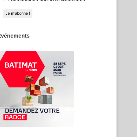
Evénements