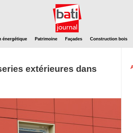
n énergétique
Patrimoine
Façades
Construction bois
series extérieures dans