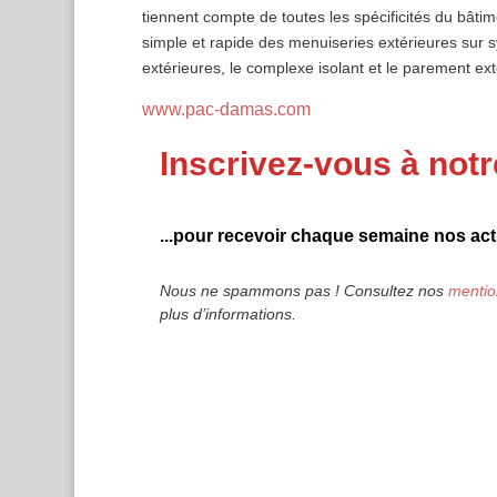
tiennent compte de toutes les spécificités du bâti
simple et rapide des menuiseries extérieures sur s
extérieures, le complexe isolant et le parement exté
www.pac-damas.com
Inscrivez-vous à notr
...pour recevoir chaque semaine nos actu
Nous ne spammons pas ! Consultez nos
mentio
plus d’informations.