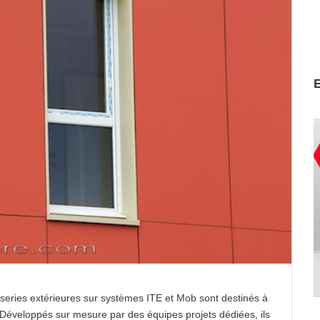
eries extérieures sur systèmes ITE et Mob sont destinés à
t. Développés sur mesure par des équipes projets dédiées, ils