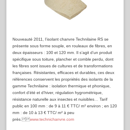
Nouveauté 2011, l’isolant chanvre Technilaine RS se
présente sous forme souple, en rouleaux de fibres, en
deux épaisseurs : 100 et 120 mm. Il s’agit d’un produit
spécifique sous toiture, plancher et comble perdu, dont
les fibres sont issues de cultures et de transformations
françaises. Résistantes, efficaces et durables, ces deux
références conservent les propriétés des isolants de la
gamme Technilaine : isolation thermique et phonique,
confort d’été et d’hiver, régulation hygrométrique,
résistance naturelle aux insectes et nuisibles… Tarif
public en 100 mm : de 9 à 11 € TTC/ m² environ ; en 120
mm : de 10 à 13 € TTC/ m² à peu
près.
www.technichanvre.com