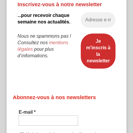
Inscrivez-vous à notre newsletter
...pour recevoir chaque
semaine nos actualités.
Nous ne spammons pas !
Consultez nos
mentions
légales
pour plus
d’informations.
Abonnez-vous à nos newsletters
E-mail
*