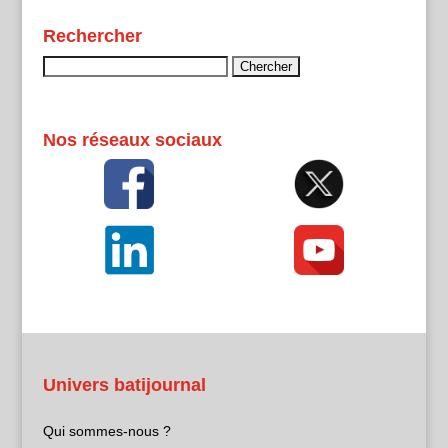
Rechercher
Rechercher :
Nos réseaux sociaux
Univers batijournal
Qui sommes-nous ?