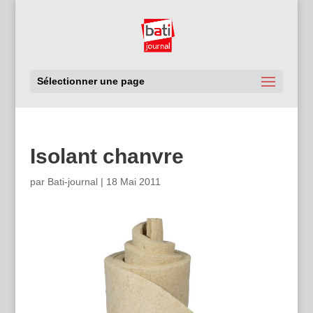
Sélectionner une page
Isolant chanvre
par
Bati-journal
|
18 Mai 2011