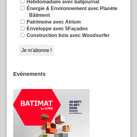
Hebdomadaire avec batijournal
Énergie & Environnement avec Planète
Bâtiment
Patrimoine avec Atrium
Enveloppe avec 5Façades
Construction bois avec Woodsurfer
Evénements