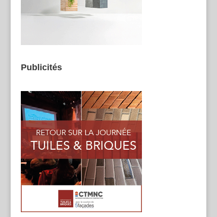
Publicités