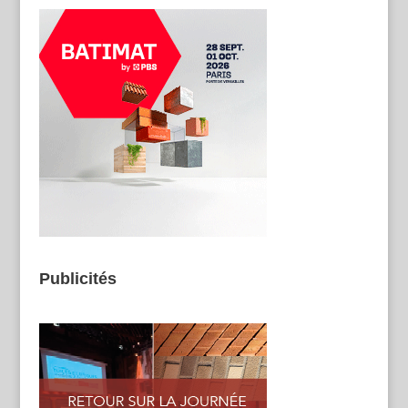
Publicités