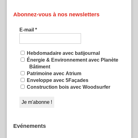
Abonnez-vous à nos newsletters
E-mail
*
Hebdomadaire avec batijournal
Énergie & Environnement avec Planète
Bâtiment
Patrimoine avec Atrium
Enveloppe avec 5Façades
Construction bois avec Woodsurfer
Evénements