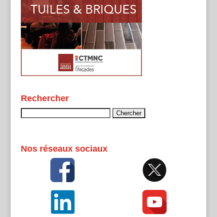
Rechercher
Rechercher :
Nos réseaux sociaux