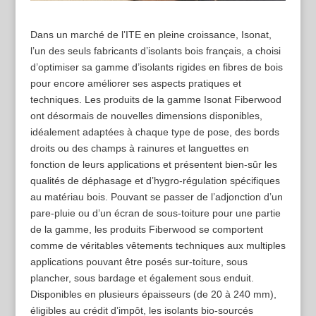
Dans un marché de l’ITE en pleine croissance, Isonat,
l’un des seuls fabricants d’isolants bois français, a choisi
d’optimiser sa gamme d’isolants rigides en fibres de bois
pour encore améliorer ses aspects pratiques et
techniques. Les produits de la gamme Isonat Fiberwood
ont désormais de nouvelles dimensions disponibles,
idéalement adaptées à chaque type de pose, des bords
droits ou des champs à rainures et languettes en
fonction de leurs applications et présentent bien-sûr les
qualités de déphasage et d’hygro-régulation spécifiques
au matériau bois. Pouvant se passer de l’adjonction d’un
pare-pluie ou d’un écran de sous-toiture pour une partie
de la gamme, les produits Fiberwood se comportent
comme de véritables vêtements techniques aux multiples
applications pouvant être posés sur-toiture, sous
plancher, sous bardage et également sous enduit.
Disponibles en plusieurs épaisseurs (de 20 à 240 mm),
éligibles au crédit d’impôt, les isolants bio-sourcés