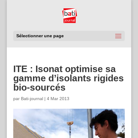
Sélectionner une page
ITE : Isonat optimise sa
gamme d’isolants rigides
bio-sourcés
par
Bati-journal
|
4 Mar 2013