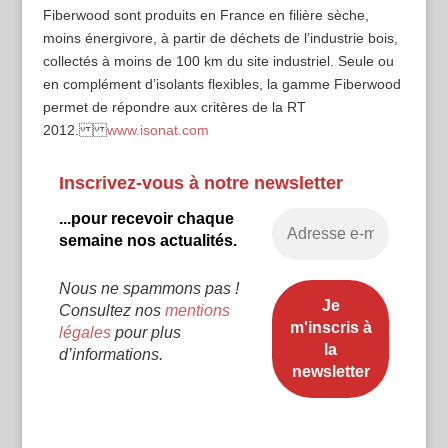
Fiberwood sont produits en France en filière sèche,
moins énergivore, à partir de déchets de l’industrie bois,
collectés à moins de 100 km du site industriel. Seule ou
en complément d’isolants flexibles, la gamme Fiberwood
permet de répondre aux critères de la RT
2012.
www.isonat.com
Inscrivez-vous à notre newsletter
...pour recevoir chaque
semaine nos actualités.
Nous ne spammons pas !
Consultez nos
mentions
légales
pour plus
d’informations.