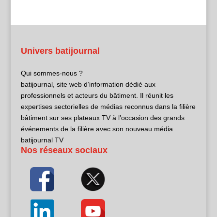
Univers batijournal
Qui sommes-nous ?
batijournal, site web d’information dédié aux
professionnels et acteurs du bâtiment. Il réunit les
expertises sectorielles de médias reconnus dans la filière
bâtiment sur ses plateaux TV à l’occasion des grands
événements de la filière avec son nouveau média
batijournal TV
Nos réseaux sociaux