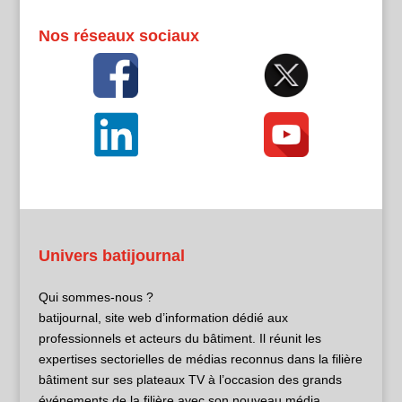
Nos réseaux sociaux
Univers batijournal
Qui sommes-nous ?
batijournal, site web d’information dédié aux
professionnels et acteurs du bâtiment. Il réunit les
expertises sectorielles de médias reconnus dans la filière
bâtiment sur ses plateaux TV à l’occasion des grands
événements de la filière avec son nouveau média