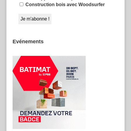
Construction bois avec Woodsurfer
Evénements