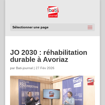
Sélectionner une page
JO 2030 : réhabilitation
durable à Avoriaz
par
Bati-journal
|
27 Fév 2026