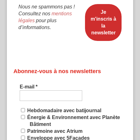
Nous ne spammons pas !
Consultez nos
mentions
légales
pour plus
d’informations.
Abonnez-vous à nos newsletters
E-mail
*
Hebdomadaire avec batijournal
Énergie & Environnement avec Planète
Bâtiment
Patrimoine avec Atrium
Enveloppe avec 5Façades