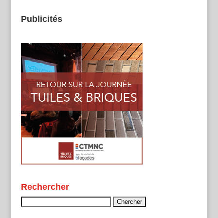
Publicités
Rechercher
Rechercher :