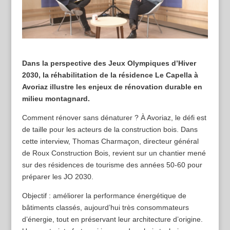
Dans la perspective des Jeux Olympiques d’Hiver
2030, la réhabilitation de la résidence Le Capella à
Avoriaz illustre les enjeux de rénovation durable en
milieu montagnard.
Comment rénover sans dénaturer ? À Avoriaz, le défi est
de taille pour les acteurs de la construction bois. Dans
cette interview, Thomas Charmaçon, directeur général
de Roux Construction Bois, revient sur un chantier mené
sur des résidences de tourisme des années 50-60 pour
préparer les JO 2030.
Objectif : améliorer la performance énergétique de
bâtiments classés, aujourd’hui très consommateurs
d’énergie, tout en préservant leur architecture d’origine.