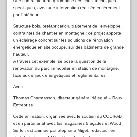
Une contrainte forte qui impose des choix techniques
spécifiques, avec une intervention réalisée entièrement
par l’intérieur.
Structure bois, préfabrication, traitement de l’enveloppe,
contraintes de chantier en montagne : ce projet apporte
un éclairage concret sur les solutions de rénovation
énergétique en site occupé, sur des bâtiments de grande
hauteur.
À travers cet exemple, se pose la question de la
rénovation du parc immobilier en station de montagne,
face aux enjeux énergétiques et réglementaires.
Avec :
Thomas Charmasson, directeur général délégué – Roux
Entreprise
Cette animation, organisée avec le soutien du CODIFAB
et en partenariat avec les magazines 5façades et Wood
Surfer, est animée par Stéphane Miget, rédacteur en