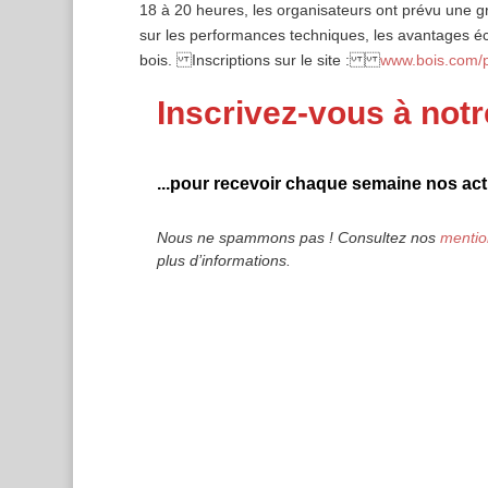
18 à 20 heures, les organisateurs ont prévu une g
sur les performances techniques, les avantages 
bois. Inscriptions sur le site :
www.bois.com/p
Inscrivez-vous à notr
...pour recevoir chaque semaine nos actu
Nous ne spammons pas ! Consultez nos
mentio
plus d’informations.