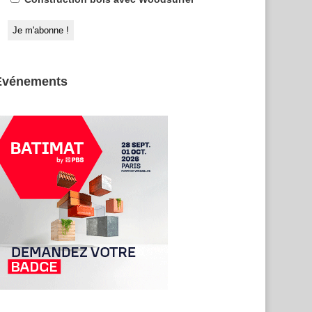
Evénements