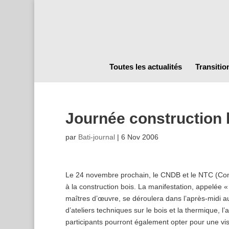
Toutes les actualités
Transitio
Journée construction 
par
Bati-journal
|
6 Nov 2006
Le 24 novembre prochain, le CNDB et le NTC (Con
à la construction bois. La manifestation, appelée 
maîtres d’œuvre, se déroulera dans l’après-midi a
d’ateliers techniques sur le bois et la thermique, l
participants pourront également opter pour une vi