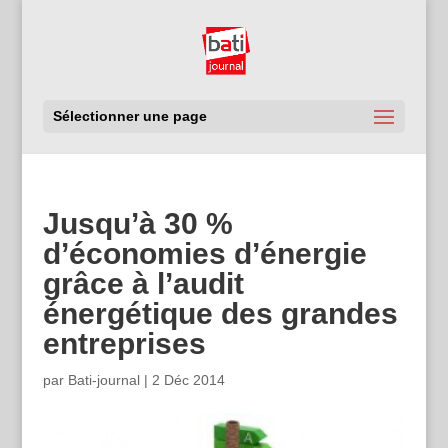
Sélectionner une page
Jusqu’à 30 %
d’économies d’énergie
grâce à l’audit
énergétique des grandes
entreprises
par
Bati-journal
|
2 Déc 2014