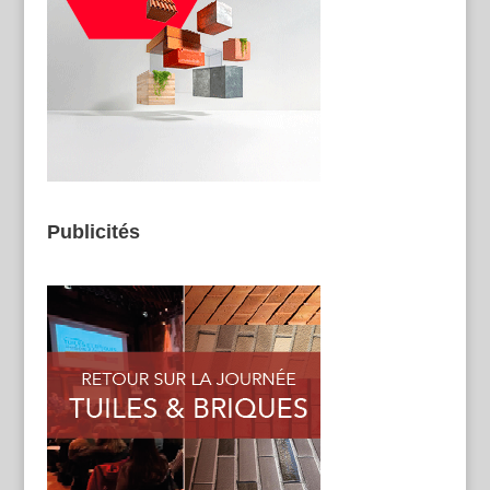
Publicités