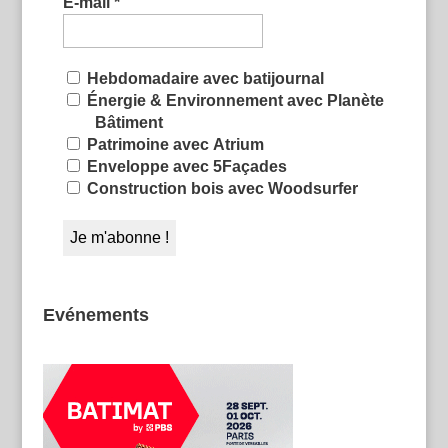
E-mail
*
Hebdomadaire avec batijournal
Énergie & Environnement avec Planète
Bâtiment
Patrimoine avec Atrium
Enveloppe avec 5Façades
Construction bois avec Woodsurfer
Evénements