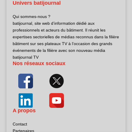
Univers batijournal
Qui sommes-nous ?
batijournal, site web d’information dédié aux
professionnels et acteurs du bâtiment. Il réunit les
expertises sectorielles de médias reconnus dans la filière
bâtiment sur ses plateaux TV à l’occasion des grands
événements de la filière avec son nouveau média
batijournal TV
Nos réseaux sociaux
A propos
Contact
Partenaires