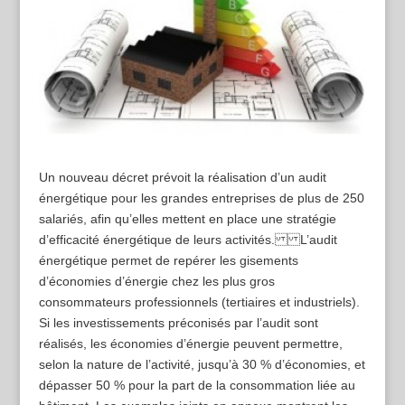
Un nouveau décret prévoit la réalisation d’un audit
énergétique pour les grandes entreprises de plus de 250
salariés, afin qu’elles mettent en place une stratégie
d’efficacité énergétique de leurs activités. L’audit
énergétique permet de repérer les gisements
d’économies d’énergie chez les plus gros
consommateurs professionnels (tertiaires et industriels).
Si les investissements préconisés par l’audit sont
réalisés, les économies d’énergie peuvent permettre,
selon la nature de l’activité, jusqu’à 30 % d’économies, et
dépasser 50 % pour la part de la consommation liée au