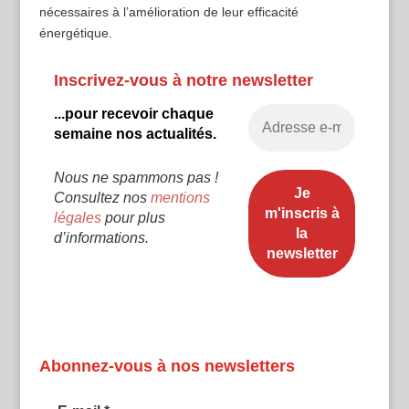
nécessaires à l’amélioration de leur efficacité
énergétique.
Inscrivez-vous à notre newsletter
...pour recevoir chaque
semaine nos actualités.
Nous ne spammons pas !
Consultez nos
mentions
légales
pour plus
d’informations.
Abonnez-vous à nos newsletters