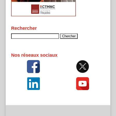
Rechercher
Rechercher :
Nos réseaux sociaux