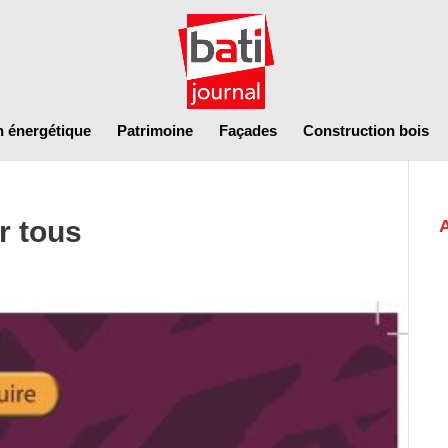
n énergétique
Patrimoine
Façades
Construction bois
r tous