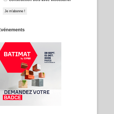
Evénements