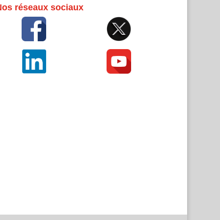
Nos réseaux sociaux