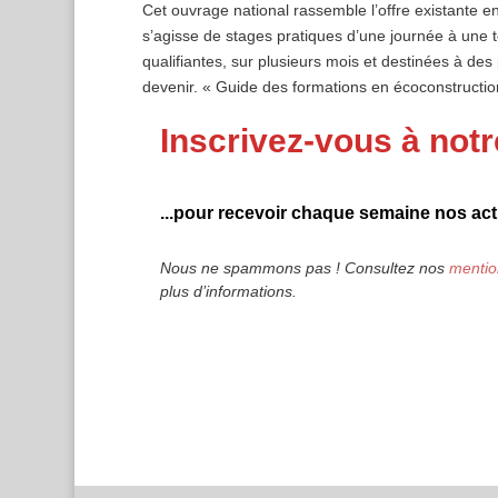
Cet ouvrage national rassemble l’offre existante en
s’agisse de stages pratiques d’une journée à une 
qualifiantes, sur plusieurs mois et destinées à des
devenir. « Guide des formations en écoconstruction
Inscrivez-vous à notr
...pour recevoir chaque semaine nos actu
Nous ne spammons pas ! Consultez nos
mentio
plus d’informations.