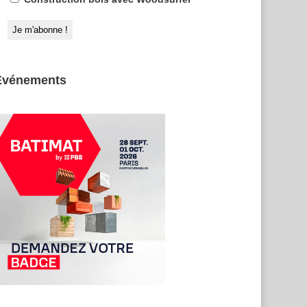
Evénements