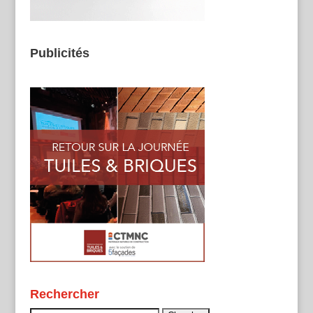
Publicités
Rechercher