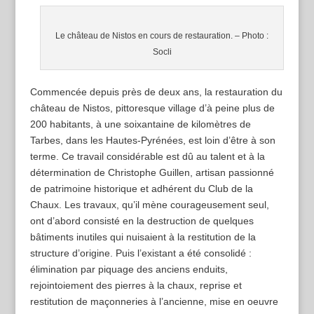
Le château de Nistos en cours de restauration. – Photo :
Socli
Commencée depuis près de deux ans, la restauration du
château de Nistos, pittoresque village d’à peine plus de
200 habitants, à une soixantaine de kilomètres de
Tarbes, dans les Hautes-Pyrénées, est loin d’être à son
terme. Ce travail considérable est dû au talent et à la
détermination de Christophe Guillen, artisan passionné
de patrimoine historique et adhérent du Club de la
Chaux. Les travaux, qu’il mène courageusement seul,
ont d’abord consisté en la destruction de quelques
bâtiments inutiles qui nuisaient à la restitution de la
structure d’origine. Puis l’existant a été consolidé :
élimination par piquage des anciens enduits,
rejointoiement des pierres à la chaux, reprise et
restitution de maçonneries à l’ancienne, mise en oeuvre