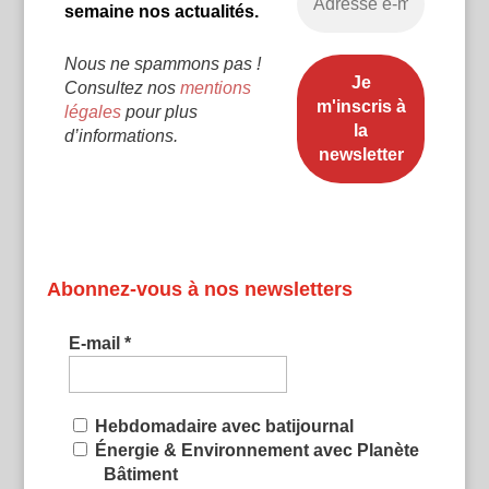
semaine nos actualités.
Nous ne spammons pas !
Consultez nos
mentions
légales
pour plus
d’informations.
Abonnez-vous à nos newsletters
E-mail
*
Hebdomadaire avec batijournal
Énergie & Environnement avec Planète
Bâtiment