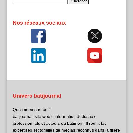
Rechercher :
Nos réseaux sociaux
Univers batijournal
Qui sommes-nous ?
batijournal, site web d’information dédié aux
professionnels et acteurs du bâtiment. Il réunit les
expertises sectorielles de médias reconnus dans la filière