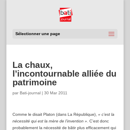
Sélectionner une page
La chaux,
l’incontournable alliée du
patrimoine
par
Bati-journal
|
30 Mar 2011
Comme le disait Platon (dans La République),
« c’est la
nécessité qui est la mère de l’invention »
. C’est donc
probablement la nécessité de bâtir plus efficacement qui