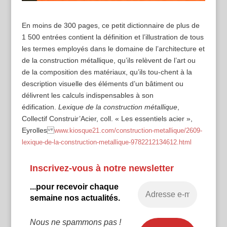
En moins de 300 pages, ce petit dictionnaire de plus de
1 500 entrées contient la définition et l’illustration de tous
les termes employés dans le domaine de l’architecture et
de la construction métallique, qu’ils relèvent de l’art ou
de la composition des matériaux, qu’ils tou-chent à la
description visuelle des éléments d’un bâtiment ou
délivrent les calculs indispensables à son
édification.
Lexique de la construction métallique
,
Collectif Construir’Acier, coll. « Les essentiels acier »,
Eyrolles
www.kiosque21.com/construction-metallique/2609-
lexique-de-la-construction-metallique-9782212134612.html
Inscrivez-vous à notre newsletter
...pour recevoir chaque
semaine nos actualités.
Nous ne spammons pas !