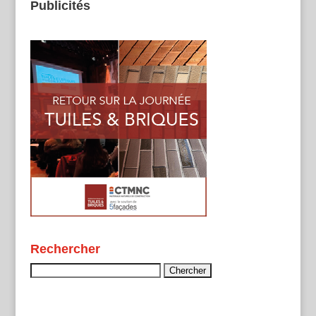
Publicités
Rechercher
Rechercher :