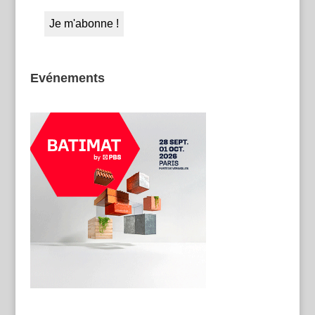
Evénements