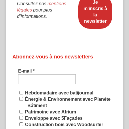
Consultez nos
mentions
légales
pour plus
d’informations.
Abonnez-vous à nos newsletters
E-mail
*
Hebdomadaire avec batijournal
Énergie & Environnement avec Planète
Bâtiment
Patrimoine avec Atrium
Enveloppe avec 5Façades
Construction bois avec Woodsurfer