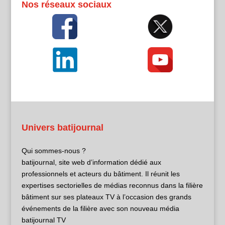
Nos réseaux sociaux
Univers batijournal
Qui sommes-nous ?
batijournal, site web d’information dédié aux
professionnels et acteurs du bâtiment. Il réunit les
expertises sectorielles de médias reconnus dans la filière
bâtiment sur ses plateaux TV à l’occasion des grands
événements de la filière avec son nouveau média
batijournal TV