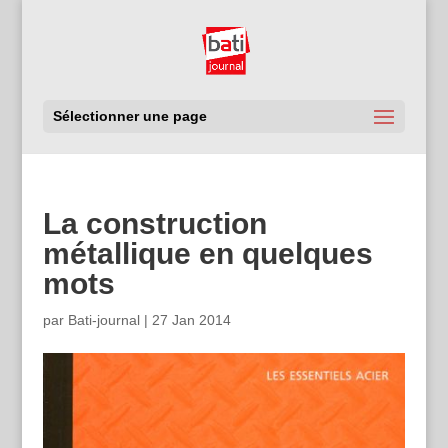
Sélectionner une page
La construction
métallique en quelques
mots
par
Bati-journal
|
27 Jan 2014