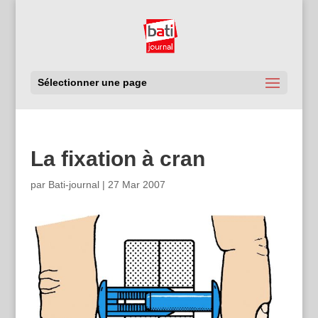
Sélectionner une page
La fixation à cran
par
Bati-journal
|
27 Mar 2007