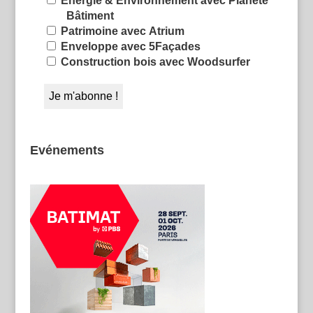
Énergie & Environnement avec Planète
Bâtiment
Patrimoine avec Atrium
Enveloppe avec 5Façades
Construction bois avec Woodsurfer
Evénements