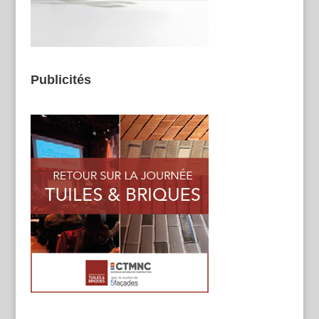
Publicités