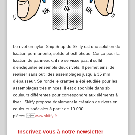
Le rivet en nylon Snip Snap de Skiffy est une solution de
fixation permanente, solide et esthétique. Conçu pour la
fixation de panneaux, il ne se visse pas, il suffit
d’encliqueter ensemble deux rivets. Il permet ainsi de
réaliser sans outil des assemblages jusqu’à 35 mm
d’épaisseur. Sa rondelle crantée a été étudiée pour les
assemblages très minces. Il est disponible dans six
couleurs différentes pour correspondre aux éléments à
fixer. Skiffy propose également la création de rivets en
couleurs spéciales à partir de 10 000
pièces.
www.skiffy.fr
Inscrivez-vous à notre newsletter