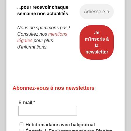
...pour recevoir chaque
semaine nos actualités.
Nous ne spammons pas !
Consultez nos
mentions
légales
pour plus
d’informations.
Abonnez-vous à nos newsletters
E-mail
*
Hebdomadaire avec batijournal