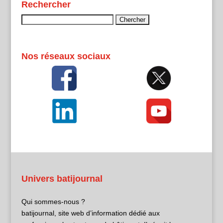
Rechercher
Rechercher :
Nos réseaux sociaux
Univers batijournal
Qui sommes-nous ?
batijournal, site web d’information dédié aux