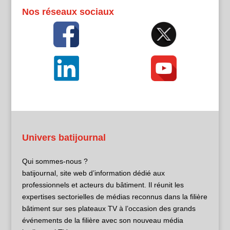
Nos réseaux sociaux
Univers batijournal
Qui sommes-nous ?
batijournal, site web d’information dédié aux
professionnels et acteurs du bâtiment. Il réunit les
expertises sectorielles de médias reconnus dans la filière
bâtiment sur ses plateaux TV à l’occasion des grands
événements de la filière avec son nouveau média