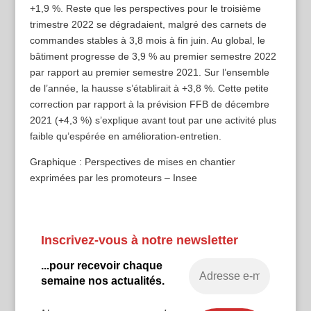
+1,9 %. Reste que les perspectives pour le troisième
trimestre 2022 se dégradaient, malgré des carnets de
commandes stables à 3,8 mois à fin juin. Au global, le
bâtiment progresse de 3,9 % au premier semestre 2022
par rapport au premier semestre 2021. Sur l’ensemble
de l’année, la hausse s’établirait à +3,8 %. Cette petite
correction par rapport à la prévision FFB de décembre
2021 (+4,3 %) s’explique avant tout par une activité plus
faible qu’espérée en amélioration-entretien.
Graphique : Perspectives de mises en chantier
exprimées par les promoteurs – Insee
Inscrivez-vous à notre newsletter
...pour recevoir chaque
semaine nos actualités.