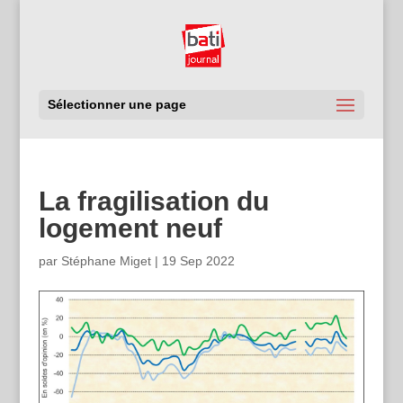
Sélectionner une page
La fragilisation du
logement neuf
par
Stéphane Miget
|
19 Sep 2022