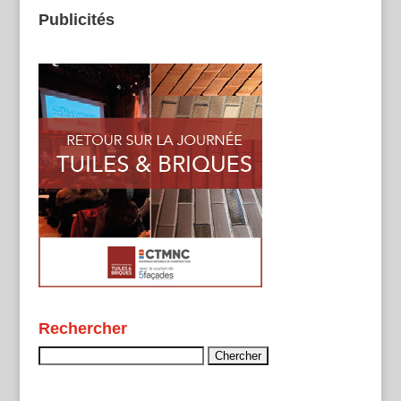
Publicités
Rechercher
Rechercher :