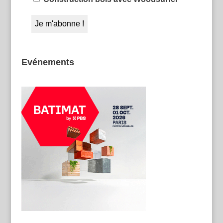
Evénements