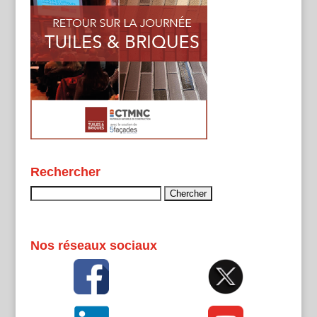
Rechercher
Rechercher :
Nos réseaux sociaux