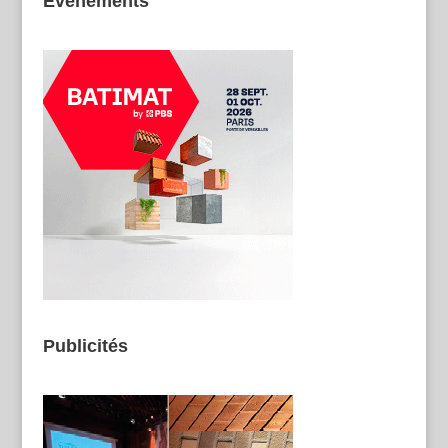
Evénements
Publicités