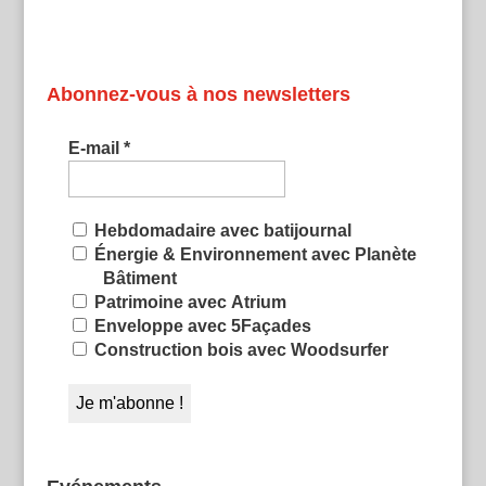
Abonnez-vous à nos newsletters
E-mail
*
Hebdomadaire avec batijournal
Énergie & Environnement avec Planète
Bâtiment
Patrimoine avec Atrium
Enveloppe avec 5Façades
Construction bois avec Woodsurfer