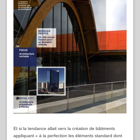
Et si la tendance allait vers la création de bâtiments
appliquant « à la perfection les éléments standard dont