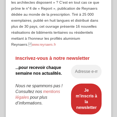
les architectes disposent » ? C’est en tout cas ce que
prône le n°4 de « Report », publication de Reynaers
dédiée au monde de la prescription. Tiré à 25 000
exemplaires, publié en huit langues et distribué dans
plus de 30 pays, cet ouvrage présente 16 nouvelles
réalisations de bâtiments tertiaires ou résidentiels
mettant à l’honneur les profilés aluminium
Reynaers.
www.reynaers.fr
Inscrivez-vous à notre newsletter
...pour recevoir chaque
semaine nos actualités.
Nous ne spammons pas !
Consultez nos
mentions
légales
pour plus
d’informations.