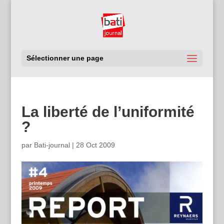
Sélectionner une page
La liberté de l’uniformité
?
par
Bati-journal
|
28 Oct 2009