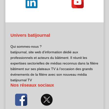
Univers batijournal
Qui sommes-nous ?
batijournal, site web d’information dédié aux
professionnels et acteurs du bâtiment. Il réunit les
expertises sectorielles de médias reconnus dans la filière
bâtiment sur ses plateaux TV à l’occasion des grands
événements de la filière avec son nouveau média
batijournal TV
Nos réseaux sociaux