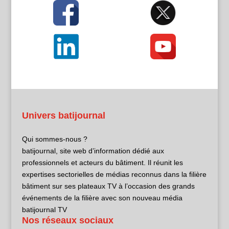
Univers batijournal
Qui sommes-nous ?
batijournal, site web d’information dédié aux
professionnels et acteurs du bâtiment. Il réunit les
expertises sectorielles de médias reconnus dans la filière
bâtiment sur ses plateaux TV à l’occasion des grands
événements de la filière avec son nouveau média
batijournal TV
Nos réseaux sociaux