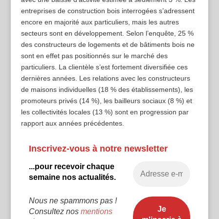
entreprises de construction bois interrogées s’adressent
encore en majorité aux particuliers, mais les autres
secteurs sont en développement. Selon l’enquête, 25 %
des constructeurs de logements et de bâtiments bois ne
sont en effet pas positionnés sur le marché des
particuliers. La clientèle s’est fortement diversifiée ces
dernières années. Les relations avec les constructeurs
de maisons individuelles (18 % des établissements), les
promoteurs privés (14 %), les bailleurs sociaux (8 %) et
les collectivités locales (13 %) sont en progression par
rapport aux années précédentes.
Inscrivez-vous à notre newsletter
...pour recevoir chaque
semaine nos actualités.
Nous ne spammons pas !
Consultez nos
mentions