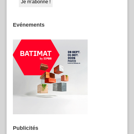
Evénements
Publicités