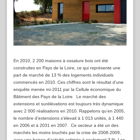
En 2010, 2 200 maisons à ossature bois ont été
construites en Pays de la Loire, ce qui représente une
part de marché de 13 % des logements individuels
commencés en 2010. Ces chiffres sont le résultat d’une
enquête menée mi-2011 par la Cellule économique du
Bâtiment des Pays de la Loire. Le marché des
extensions et surélévations est toujours très dynamique
avec 2 000 réalisations en 2010. Rappelons qu’en 2005,
le nombre d’extensions s’élevait à 1 013 unités, à 1 440
en 2006 et à 2031 en 2007. Ce secteur a été un des
marchés les moins touchés par la crise de 2008-2009,
avec une baisse d’activité estimée à seulement 3 %. Les