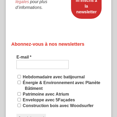
légales
pour plus
d’informations.
Abonnez-vous à nos newsletters
E-mail
*
Hebdomadaire avec batijournal
Énergie & Environnement avec Planète
Bâtiment
Patrimoine avec Atrium
Enveloppe avec 5Façades
Construction bois avec Woodsurfer