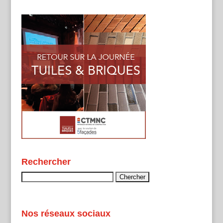
Rechercher
Rechercher :
Nos réseaux sociaux