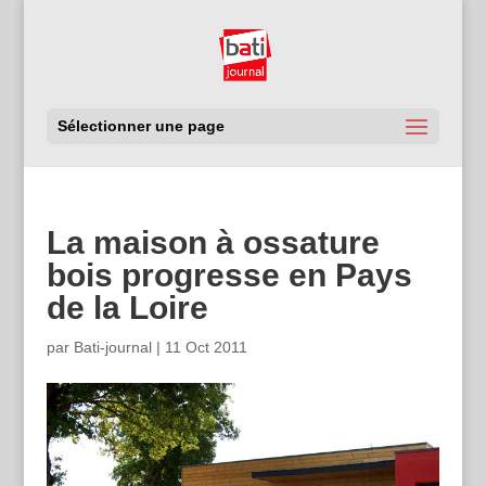
Sélectionner une page
La maison à ossature
bois progresse en Pays
de la Loire
par
Bati-journal
|
11 Oct 2011