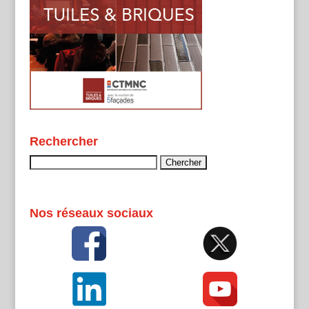
Rechercher
Rechercher :
Nos réseaux sociaux