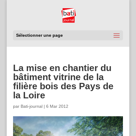
Sélectionner une page
La mise en chantier du
bâtiment vitrine de la
filière bois des Pays de
la Loire
par
Bati-journal
|
6 Mar 2012