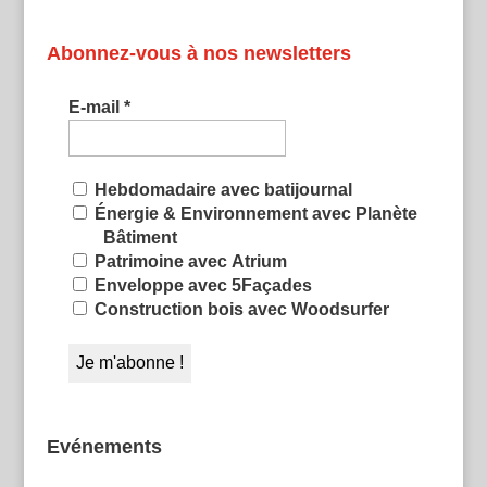
Abonnez-vous à nos newsletters
E-mail
*
Hebdomadaire avec batijournal
Énergie & Environnement avec Planète
Bâtiment
Patrimoine avec Atrium
Enveloppe avec 5Façades
Construction bois avec Woodsurfer
Evénements