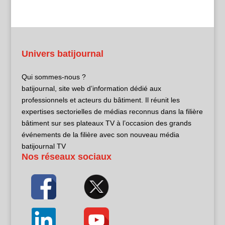
Univers batijournal
Qui sommes-nous ?
batijournal, site web d’information dédié aux
professionnels et acteurs du bâtiment. Il réunit les
expertises sectorielles de médias reconnus dans la filière
bâtiment sur ses plateaux TV à l’occasion des grands
événements de la filière avec son nouveau média
batijournal TV
Nos réseaux sociaux