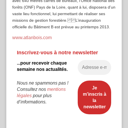
avec 640 mètres carrés de bureaux, l’Office national des
forêts (ONF) Pays de la Loire, quant à lui, disposera d’un
vaste lieu fonctionnel, lui permettant de réaliser ses
missions de gestion forestière. L’inauguration
officielle du Bâtiment B est prévue au printemps 2013.
www.atlanbois.com
Inscrivez-vous à notre newsletter
...pour recevoir chaque
semaine nos actualités.
Nous ne spammons pas !
Consultez nos
mentions
légales
pour plus
d’informations.