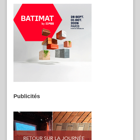
Publicités