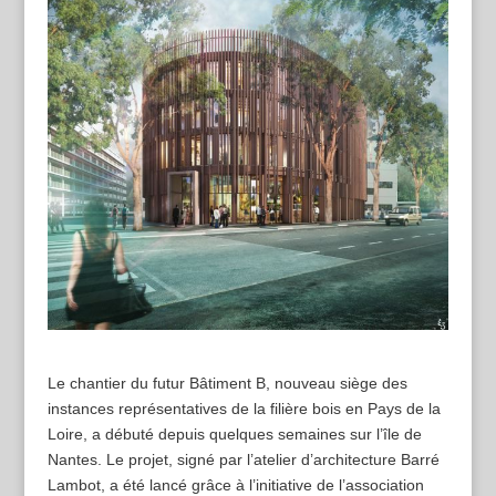
Le chantier du futur Bâtiment B, nouveau siège des
instances représentatives de la filière bois en Pays de la
Loire, a débuté depuis quelques semaines sur l’île de
Nantes. Le projet, signé par l’atelier d’architecture Barré
Lambot, a été lancé grâce à l’initiative de l’association