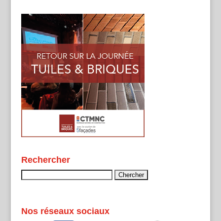
Rechercher
Rechercher :
Nos réseaux sociaux