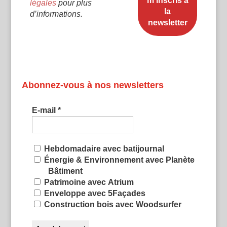
légales
pour plus
d’informations.
Abonnez-vous à nos newsletters
E-mail
*
Hebdomadaire avec batijournal
Énergie & Environnement avec Planète
Bâtiment
Patrimoine avec Atrium
Enveloppe avec 5Façades
Construction bois avec Woodsurfer