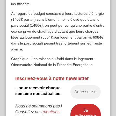
insuffisante.
Au regard du budget consacré à leurs factures d’énergie
(1403€ par an) sensiblement moins élevé que dans le
parc social (1480€), on peut penser qu’une partie d’entre
eux se prive de chauffage d’autant que leurs charges
liées au logement (8354€ par logement par an vs 6984€
dans le parc social) pèsent très fortement sur leur reste
à vivre.
Graphique : Les raisons du froid dans le logement –
Observatoire National de la Précarité Energétique
Inscrivez-vous à notre newsletter
...pour recevoir chaque
semaine nos actualités.
Nous ne spammons pas !
Consultez nos
mentions