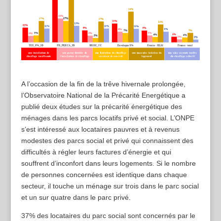
A l’occasion de la fin de la trêve hivernale prolongée,
l’Observatoire National de la Précarité Energétique a
publié deux études sur la précarité énergétique des
ménages dans les parcs locatifs privé et social. L’ONPE
s’est intéressé aux locataires pauvres et à revenus
modestes des parcs social et privé qui connaissent des
difficultés à régler leurs factures d’énergie et qui
souffrent d’inconfort dans leurs logements. Si le nombre
de personnes concernées est identique dans chaque
secteur, il touche un ménage sur trois dans le parc social
et un sur quatre dans le parc privé.
37% des locataires du parc social sont concernés par le