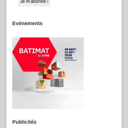
Evénements
Publicités