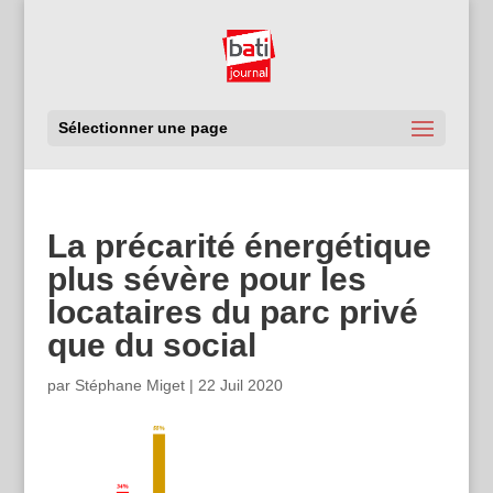
Sélectionner une page
La précarité énergétique
plus sévère pour les
locataires du parc privé
que du social
par
Stéphane Miget
|
22 Juil 2020