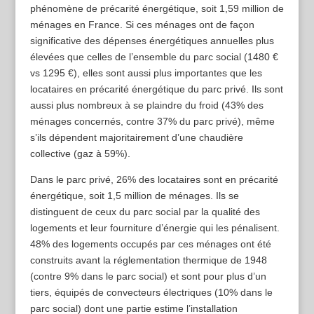
phénomène de précarité énergétique, soit 1,59 million de
ménages en France. Si ces ménages ont de façon
significative des dépenses énergétiques annuelles plus
élevées que celles de l’ensemble du parc social (1480 €
vs 1295 €), elles sont aussi plus importantes que les
locataires en précarité énergétique du parc privé. Ils sont
aussi plus nombreux à se plaindre du froid (43% des
ménages concernés, contre 37% du parc privé), même
s’ils dépendent majoritairement d’une chaudière
collective (gaz à 59%).
Dans le parc privé, 26% des locataires sont en précarité
énergétique, soit 1,5 million de ménages. Ils se
distinguent de ceux du parc social par la qualité des
logements et leur fourniture d’énergie qui les pénalisent.
48% des logements occupés par ces ménages ont été
construits avant la réglementation thermique de 1948
(contre 9% dans le parc social) et sont pour plus d’un
tiers, équipés de convecteurs électriques (10% dans le
parc social) dont une partie estime l’installation