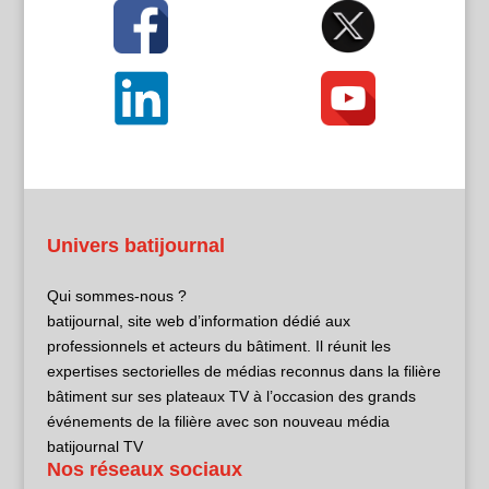
Univers batijournal
Qui sommes-nous ?
batijournal, site web d’information dédié aux
professionnels et acteurs du bâtiment. Il réunit les
expertises sectorielles de médias reconnus dans la filière
bâtiment sur ses plateaux TV à l’occasion des grands
événements de la filière avec son nouveau média
batijournal TV
Nos réseaux sociaux