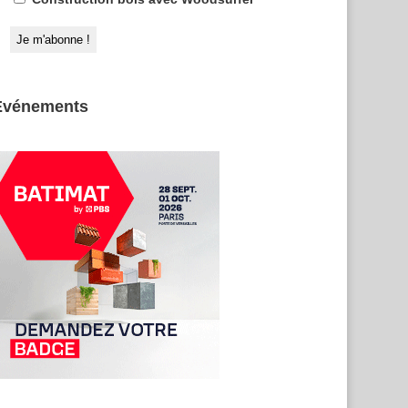
Evénements